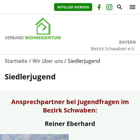
MITGLIED WERDEN
Bezirk Schwaben e.V.
Startseite
Wir über uns
Siedlerjugend
Siedlerjugend
Ansprechpartner bei Jugendfragen im
Bezirk Schwaben:
Reiner Eberhard