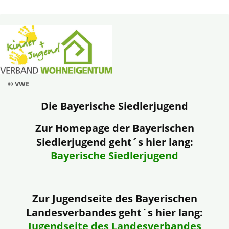
© VWE
Die Bayerische Siedlerjugend
Zur Homepage der Bayerischen
Siedlerjugend geht´s hier lang:
Bayerische Siedlerjugend
Zur Jugendseite des Bayerischen
Landesverbandes geht´s hier lang:
Jugendseite des Landesverbandes