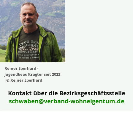
Reiner Eberhard -
Jugendbeauftragter seit 2022
© Reiner Eberhard
Kontakt über die Bezirksgeschäftsstelle
schwaben@verband-wohneigentum.de