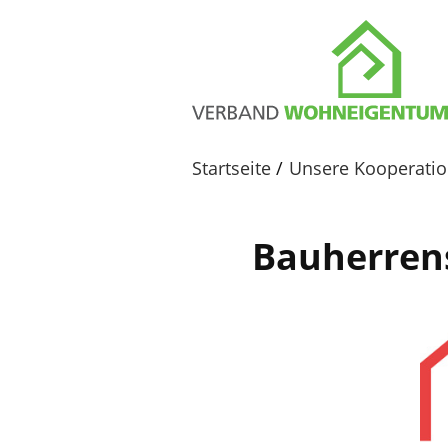
Startseite
Unsere Kooperatio
Bauherren