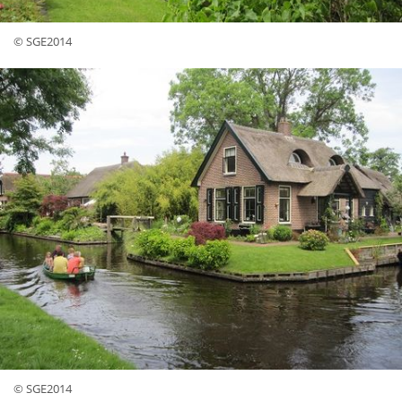
© SGE2014
© SGE2014