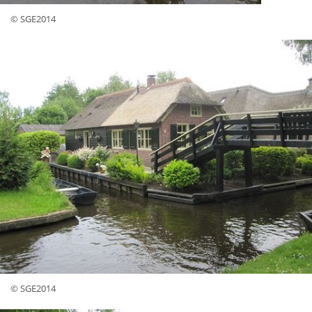
© SGE2014
© SGE2014