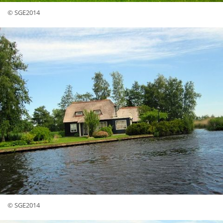
© SGE2014
© SGE2014