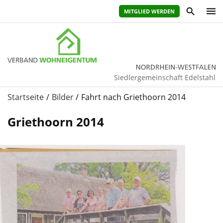
MITGLIED WERDEN
Siedlergemeinschaft Edelstahl
Startseite
Bilder
Fahrt nach Griethoorn 2014
Griethoorn 2014