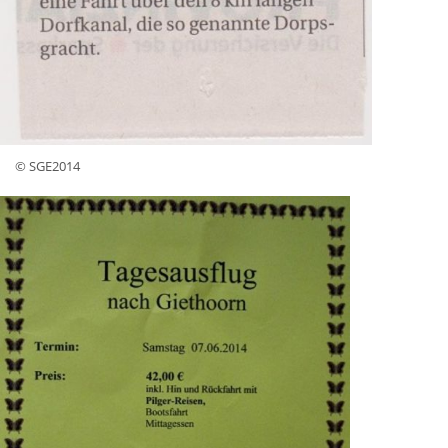
© SGE2014