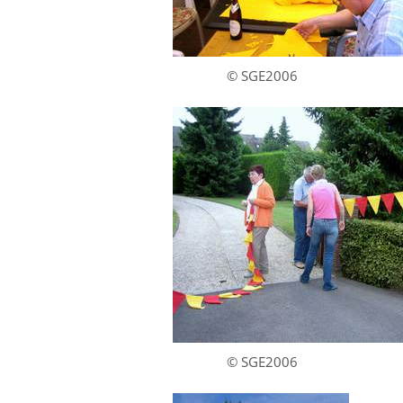
© SGE2006
© SGE2006