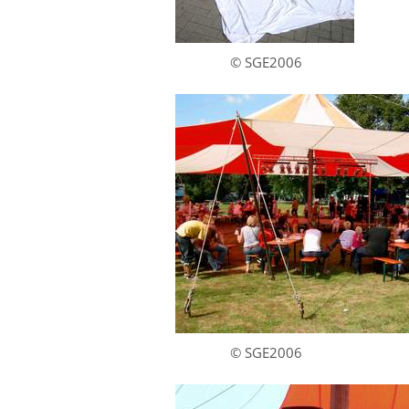
© SGE2006
© SGE2006