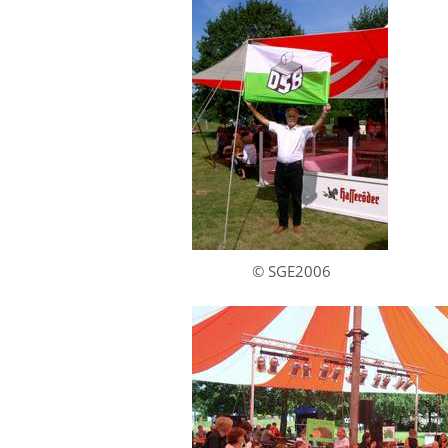
© SGE2006