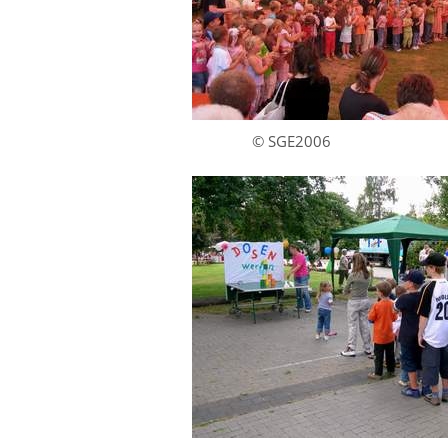
© SGE2006