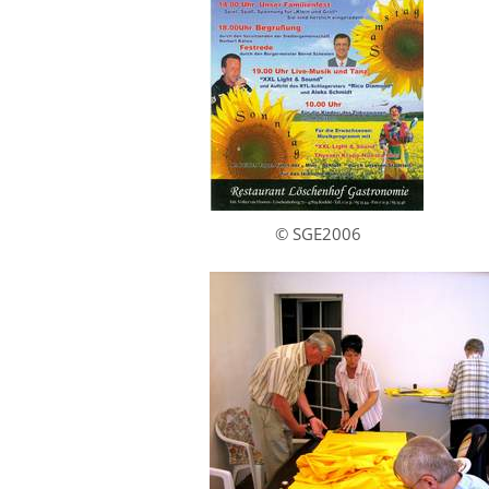
© SGE2006