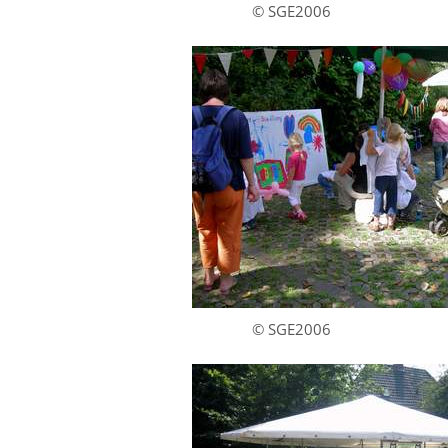
© SGE2006
© SGE2006