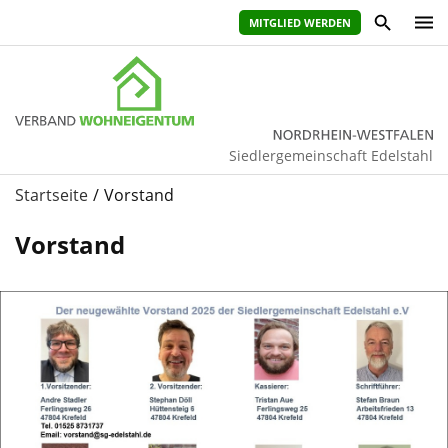
MITGLIED WERDEN
Siedlergemeinschaft Edelstahl
Startseite
Vorstand
Vorstand