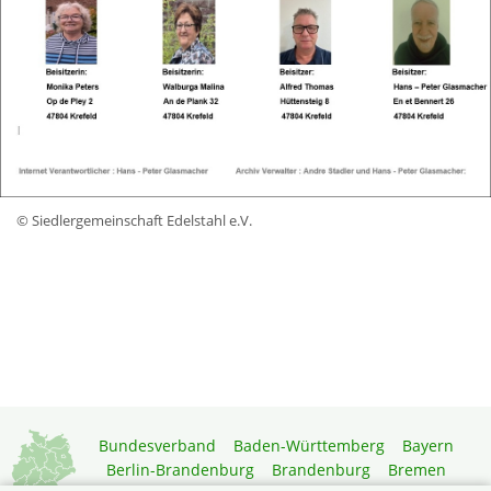
© Siedlergemeinschaft Edelstahl e.V.
Bundesverband
Baden-Württemberg
Bayern
Berlin-Brandenburg
Brandenburg
Bremen