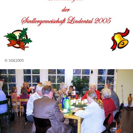
© SGE2005