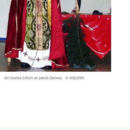
Ein Danke Schön an Jakob Ziemes.
© SGE2005