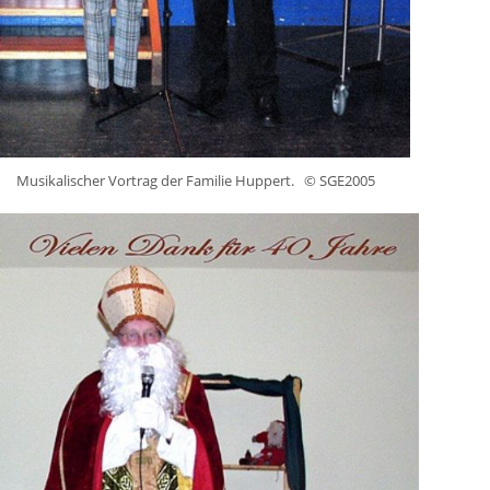
Musikalischer Vortrag der Familie Huppert.
© SGE2005