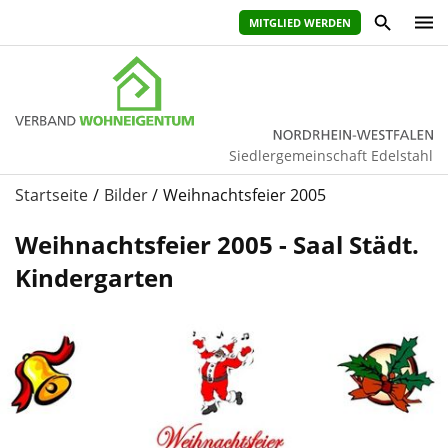
MITGLIED WERDEN
Siedlergemeinschaft Edelstahl
Startseite
Bilder
Weihnachtsfeier 2005
Weihnachtsfeier 2005 - Saal Städt.
Kindergarten