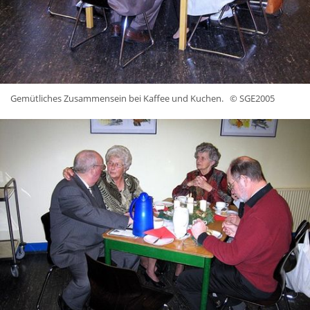
Gemütliches Zusammensein bei Kaffee und Kuchen.
© SGE2005