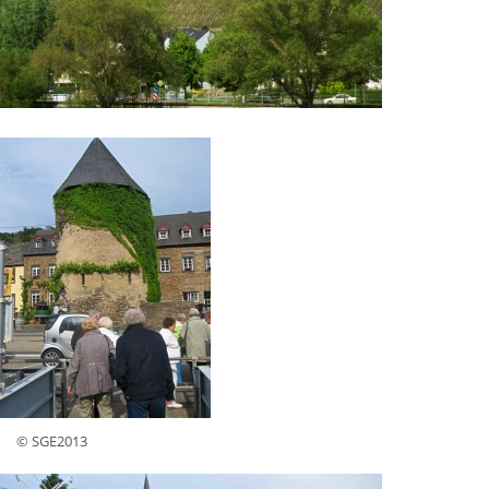
© SGE2013