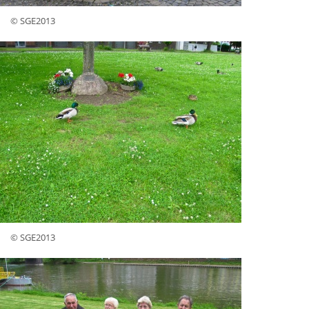
© SGE2013
© SGE2013