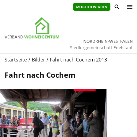
MITGLIED WERDEN
Siedlergemeinschaft Edelstahl
Startseite
Bilder
Fahrt nach Cochem 2013
Fahrt nach Cochem