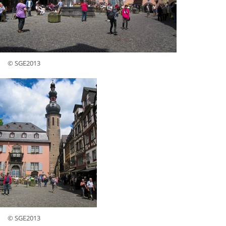
© SGE2013
© SGE2013