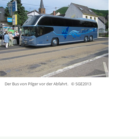
Der Bus von Pilger vor der Abfahrt.
© SGE2013