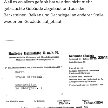
Weil es an allem gefehlt hat wurden nicht mehr
gebrauchte Gebäude abgebaut und aus den
Backsteinen, Balken und Dachziegel an anderer Stelle
wieder ein Gebäude aufgebaut.