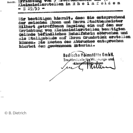
© B. Dietrich