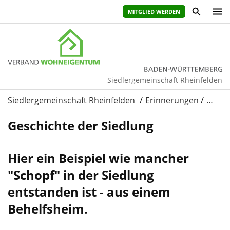
MITGLIED WERDEN
Siedlergemeinschaft Rheinfelden
Siedlergemeinschaft Rheinfelden
Erinnerungen
…
Geschichte der Siedlung
Hier ein Beispiel wie mancher
"Schopf" in der Siedlung
entstanden ist - aus einem
Behelfsheim.