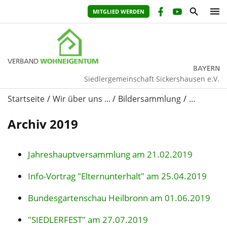
MITGLIED WERDEN
Siedlergemeinschaft Sickershausen e.V.
Startseite
Wir über uns ...
Bildersammlung
…
Archiv 2019
Jahreshauptversammlung am 21.02.2019
Info-Vortrag "Elternunterhalt" am 25.04.2019
Bundesgartenschau Heilbronn am 01.06.2019
"SIEDLERFEST" am 27.07.2019