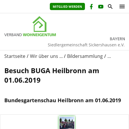
MITGLIED WERDEN
Siedlergemeinschaft Sickershausen e.V.
Startseite
Wir über uns ...
Bildersammlung
…
Besuch BUGA Heilbronn am
01.06.2019
Bundesgartenschau Heilbronn am 01.06.2019