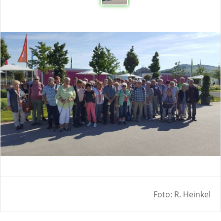
Foto: R. Heinkel