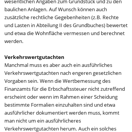
wesentlichen Angaben zum Grundstück und zu den
baulichen Anlagen. Auf Wunsch können auch
zusätzliche rechtliche Gegebenheiten (z.B. Rechte
und Lasten in Abteilung II des Grundbuches) bewertet
und etwa die Wohnfläche vermessen und berechnet
werden.
Verkehrswertgutachten
Manchmal muss es aber auch ein ausführliches
Verkehrswertgutachten nach engeren gesetzlichen
Vorgaben sein. Wenn die Wertbemessung des
Finanzamts für die Erbschaftssteuer nicht zutreffend
erscheint oder wenn im Rahmen einer Scheidung
bestimmte Formalien einzuhalten sind und etwa
ausführlicher dokumentiert werden muss, kommt
man nicht um ein ausführlicheres
Verkehrswertgutachten herum. Auch ein solches