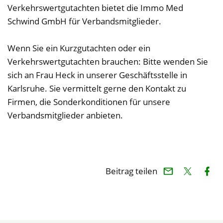
Verkehrswertgutachten bietet die Immo Med
Schwind GmbH für Verbandsmitglieder.
Wenn Sie ein Kurzgutachten oder ein
Verkehrswertgutachten brauchen: Bitte wenden Sie
sich an Frau Heck in unserer Geschäftsstelle in
Karlsruhe. Sie vermittelt gerne den Kontakt zu
Firmen, die Sonderkonditionen für unsere
Verbandsmitglieder anbieten.
Beitrag teilen