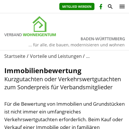
MITGLIED WERDEN
... für alle, die bauen, modernisieren und wohnen
Startseite
Vorteile und Leistungen
…
Immobilienbewertung
Kurzgutachten oder Verkehrswertgutachten
zum Sonderpreis für Verbandsmitglieder
Für die Bewertung von Immobilien und Grundstücken
ist nicht immer ein umfangreiches
Verkehrswertgutachten erforderlich. Beim Kauf oder
Verkauf einer Immobilie oder in familiären