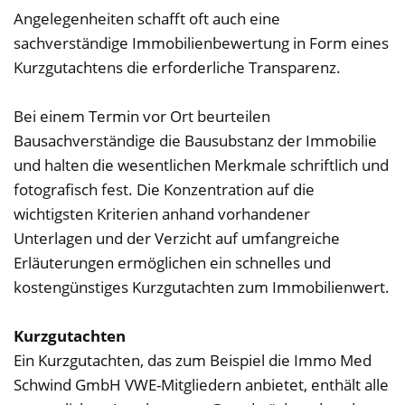
Angelegenheiten schafft oft auch eine
sachverständige Immobilienbewertung in Form eines
Kurzgutachtens die erforderliche Transparenz.
Bei einem Termin vor Ort beurteilen
Bausachverständige die Bausubstanz der Immobilie
und halten die wesentlichen Merkmale schriftlich und
fotografisch fest. Die Konzentration auf die
wichtigsten Kriterien anhand vorhandener
Unterlagen und der Verzicht auf umfangreiche
Erläuterungen ermöglichen ein schnelles und
kostengünstiges Kurzgutachten zum Immobilienwert.
Kurzgutachten
Ein Kurzgutachten, das zum Beispiel die Immo Med
Schwind GmbH VWE-Mitgliedern anbietet, enthält alle