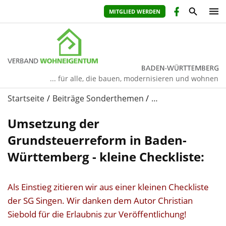
MITGLIED WERDEN
... für alle, die bauen, modernisieren und wohnen
Startseite
Beiträge Sonderthemen
…
Umsetzung der
Grundsteuerreform in Baden-
Württemberg - kleine Checkliste:
Als Einstieg zitieren wir aus einer kleinen Checkliste
der SG Singen. Wir danken dem Autor Christian
Siebold für die Erlaubnis zur Veröffentlichung!