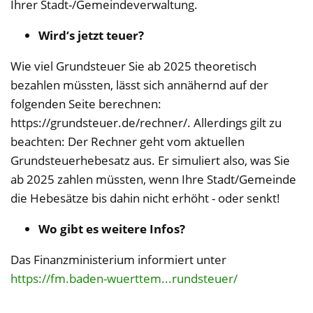
Ihrer Stadt-/Gemeindeverwaltung.
Wird‘s jetzt teuer?
Wie viel Grundsteuer Sie ab 2025 theoretisch
bezahlen müssten, lässt sich annähernd auf der
folgenden Seite berechnen:
https://grundsteuer.de/rechner/. Allerdings gilt zu
beachten: Der Rechner geht vom aktuellen
Grundsteuerhebesatz aus. Er simuliert also, was Sie
ab 2025 zahlen müssten, wenn Ihre Stadt/Gemeinde
die Hebesätze bis dahin nicht erhöht - oder senkt!
Wo gibt es weitere Infos?
Das Finanzministerium informiert unter
https://fm.baden-wuerttem...rundsteuer/