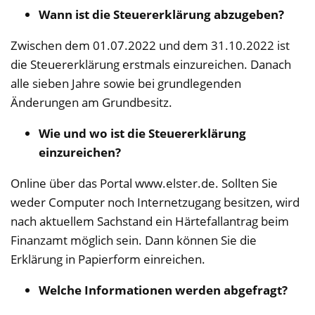
Wann ist die Steuererklärung abzugeben?
Zwischen dem 01.07.2022 und dem 31.10.2022 ist
die Steuererklärung erstmals einzureichen. Danach
alle sieben Jahre sowie bei grundlegenden
Änderungen am Grundbesitz.
Wie und wo ist die Steuererklärung
einzureichen?
Online über das Portal www.elster.de. Sollten Sie
weder Computer noch Internetzugang besitzen, wird
nach aktuellem Sachstand ein Härtefallantrag beim
Finanzamt möglich sein. Dann können Sie die
Erklärung in Papierform einreichen.
Welche Informationen werden abgefragt?