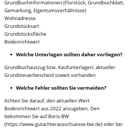
Grundbuchinformationen (Flurstück, Grundbuchblatt,
Gemarkung, Eigentumsverhältnisse)
Wohnadresse
Grundstücksart
Grundstücksfläche
Bodenrichtwert
Welche Unterlagen sollten daher vorliegen?
Grundbuchauszug bzw. Kaufunterlagen; aktueller
Grundsteuerbescheid soweit vorhanden
Welche Fehler sollten Sie vermeiden?
Achten Sie darauf, den aktuellen Wert
Bodenrichtwert aus 2022 anzugeben. Den
bekommen Sie auf Boris-BW
(https://www.gutachterausschuesse-bw.de) oder bei