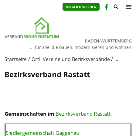
MITGLIED WERDEN
... für alle, die bauen, modernisieren und wohnen
Startseite
Örtl. Vereine und Bezirksverbände
…
Bezirksverband Rastatt
Gemeinschaften im
Bezirksverband Rastatt:
Siedlergemeinschaft Gaggenau