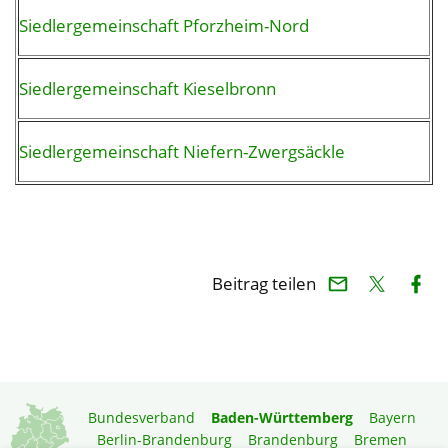
Siedlergemeinschaft Pforzheim-Nord
Siedlergemeinschaft Kieselbronn
Siedlergemeinschaft Niefern-Zwergsäckle
Beitrag teilen
Bundesverband
Baden-Württemberg
Bayern
Berlin-Brandenburg
Brandenburg
Bremen