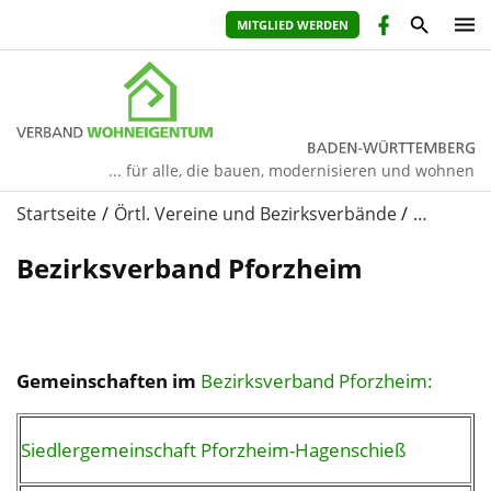
MITGLIED WERDEN
... für alle, die bauen, modernisieren und wohnen
Startseite
Örtl. Vereine und Bezirksverbände
…
Bezirksverband Pforzheim
Gemeinschaften im
Bezirksverband Pforzheim:
Siedlergemeinschaft Pforzheim-Hagenschieß