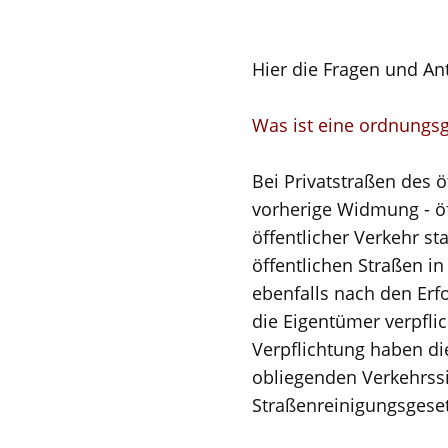
Hier die Fragen und An
Was ist eine ordnungsg
Bei Privatstraßen des ö
vorherige Widmung - öff
öffentlicher Verkehr st
öffentlichen Straßen in
ebenfalls nach den Erf
die Eigentümer verpflic
Verpflichtung haben di
obliegenden Verkehrssi
Straßenreinigungsgese