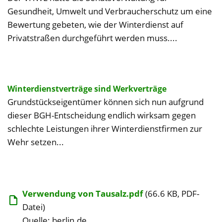
Gesundheit, Umwelt und Verbraucherschutz um eine
Bewertung gebeten, wie der Winterdienst auf
Privatstraßen durchgeführt werden muss....
Winterdienstverträge sind Werkverträge
Grundstückseigentümer können sich nun aufgrund
dieser BGH-Entscheidung endlich wirksam gegen
schlechte Leistungen ihrer Winterdienstfirmen zur
Wehr setzen...
Verwendung von Tausalz.pdf
(66.6 KB, PDF-
Datei)
Quelle: berlin.de