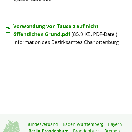
Verwendung von Tausalz auf nicht
öffentlichen Grund.pdf
(85.9 KB, PDF-Datei)
Information des Bezirksamtes Charlottenburg
Bundesverband
Baden-Württemberg
Bayern
Berlin-Brandenburg
Brandenburg
Bremen