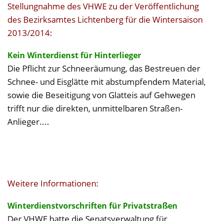
Stellungnahme des VHWE zu der Veröffentlichung
des Bezirksamtes Lichtenberg für die Wintersaison
2013/2014:
Kein Winterdienst für Hinterlieger
Die Pflicht zur Schneeräumung, das Bestreuen der
Schnee- und Eisglätte mit abstumpfendem Material,
sowie die Beseitigung von Glatteis auf Gehwegen
trifft nur die direkten, unmittelbaren Straßen-
Anlieger....
Weitere Informationen:
Winterdienstvorschriften für Privatstraßen
Der VHWE hatte die Senatsverwaltung für