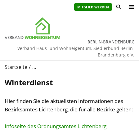
MITGLIED WERDEN
Verband Haus- und Wohneigentum, Siedlerbund Berlin-
Brandenburg e.V.
Startseite
…
Winterdienst
Hier finden Sie die aktuellsten Informationen des
Bezirksamtes Lichtenberg, die für alle Bezirke gelten:
Infoseite des Ordnungsamtes Lichtenberg