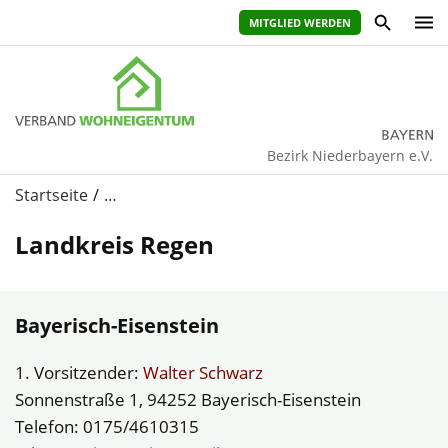
MITGLIED WERDEN
Bezirk Niederbayern e.V.
Startseite
…
Landkreis Regen
Bayerisch-Eisenstein
1. Vorsitzender:
Walter Schwarz
Sonnenstraße 1, 94252 Bayerisch-Eisenstein
Telefon: 0175/4610315