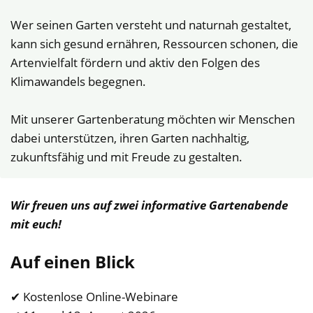
Wer seinen Garten versteht und naturnah gestaltet,
kann sich gesund ernähren, Ressourcen schonen, die
Artenvielfalt fördern und aktiv den Folgen des
Klimawandels begegnen.
Mit unserer Gartenberatung möchten wir Menschen
dabei unterstützen, ihren Garten nachhaltig,
zukunftsfähig und mit Freude zu gestalten.
Wir freuen uns auf zwei informative Gartenabende
mit euch!
Auf einen Blick
✔ Kostenlose Online-Webinare