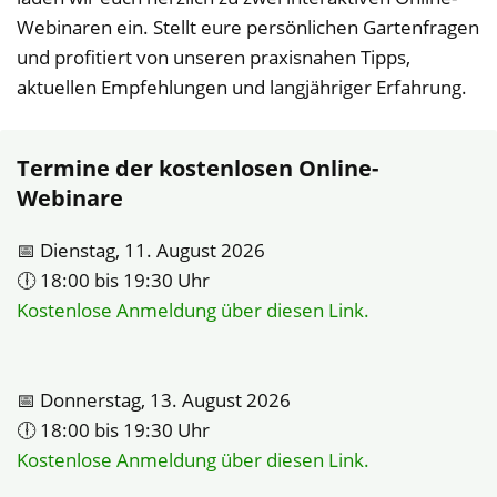
Webinaren ein. Stellt eure persönlichen Gartenfragen
und profitiert von unseren praxisnahen Tipps,
aktuellen Empfehlungen und langjähriger Erfahrung.
Termine der kostenlosen Online-
Webinare
📅 Dienstag, 11. August 2026
🕕 18:00 bis 19:30 Uhr
Kostenlose Anmeldung über diesen Link.
📅 Donnerstag, 13. August 2026
🕕 18:00 bis 19:30 Uhr
Kostenlose Anmeldung über diesen Link.