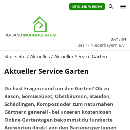
MITGLIED WERDEN
Bezirk Niederbayern e.V.
Startseite
Aktuelles
Aktueller Service Garten
Aktueller Service Garten
Du hast Fragen rund um den Garten? Ob zu
Rasen, Gemüsebeet, Obstbäumen, Stauden,
Schädlingen, Kompost oder zum naturnahen
Gärtnern generell - bei unseren kostenlosen
Online-Gartentagen bekommst du fundierte
Antworten direkt von den Gartenexpertinnen