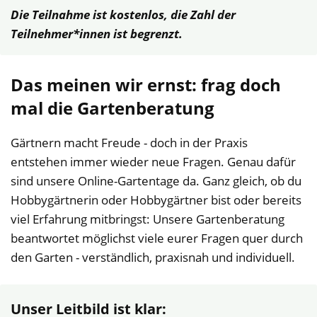
Die Teilnahme ist kostenlos, die Zahl der
Teilnehmer*innen ist begrenzt.
Das meinen wir ernst: frag doch
mal die Gartenberatung
Gärtnern macht Freude - doch in der Praxis
entstehen immer wieder neue Fragen. Genau dafür
sind unsere Online-Gartentage da. Ganz gleich, ob du
Hobbygärtnerin oder Hobbygärtner bist oder bereits
viel Erfahrung mitbringst: Unsere Gartenberatung
beantwortet möglichst viele eurer Fragen quer durch
den Garten - verständlich, praxisnah und individuell.
Unser Leitbild ist klar: