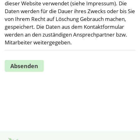
dieser Website verwendet (siehe Impressum). Die
Daten werden für die Dauer ihres Zwecks oder bis Sie
von Ihrem Recht auf Löschung Gebrauch machen,
gespeichert. Die Daten aus dem Kontaktformular
werden an den zuständigen Ansprechpartner bzw.
Mitarbeiter weitergegeben.