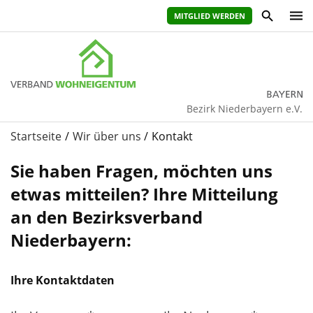
MITGLIED WERDEN
Bezirk Niederbayern e.V.
Startseite
Wir über uns
Kontakt
Sie haben Fragen, möchten uns
etwas mitteilen? Ihre Mitteilung
an den Bezirksverband
Niederbayern:
ihr
vorname
Ihre Kontaktdaten