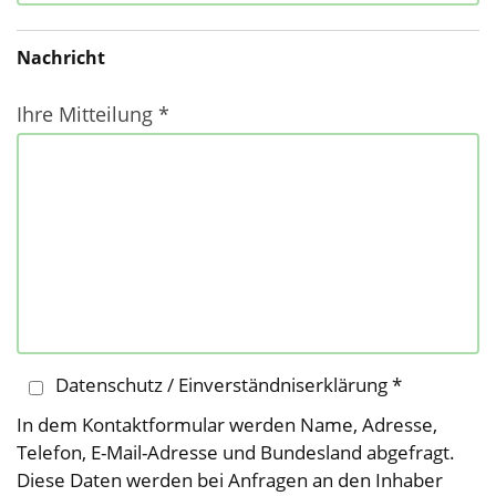
Nachricht
Ihre Mitteilung *
Datenschutz / Einverständniserklärung *
In dem Kontaktformular werden Name, Adresse,
Telefon, E-Mail-Adresse und Bundesland abgefragt.
Diese Daten werden bei Anfragen an den Inhaber