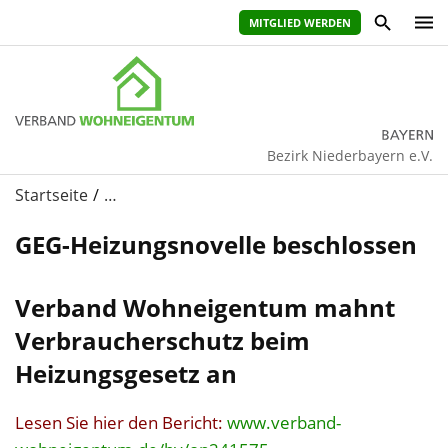
MITGLIED WERDEN
Bezirk Niederbayern e.V.
Startseite
…
GEG-Heizungsnovelle beschlossen
Verband Wohneigentum mahnt
Verbraucherschutz beim
Heizungsgesetz an
Lesen Sie hier den Bericht:
www.verband-