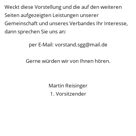
Weckt diese Vorstellung und die auf den weiteren
Seiten aufgezeigten Leistungen unserer
Gemeinschaft und unseres Verbandes Ihr Interesse,
dann sprechen Sie uns an:
per E-Mail: vorstand.sgg@mail.de
Gerne würden wir von Ihnen hören.
Martin Reisinger
1. Vorsitzender