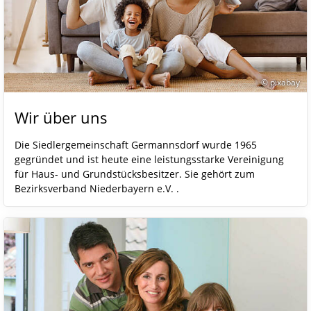
© pixabay
Wir über uns
Die Siedlergemeinschaft Germannsdorf wurde 1965
gegründet und ist heute eine leistungsstarke Vereinigung
für Haus- und Grundstücksbesitzer. Sie gehört zum
Bezirksverband Niederbayern e.V. .