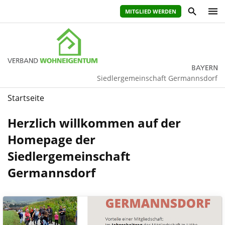
MITGLIED WERDEN
Siedlergemeinschaft Germannsdorf
Startseite
Herzlich willkommen auf der
Homepage der
Siedlergemeinschaft
Germannsdorf