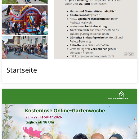
© MA
Startseite