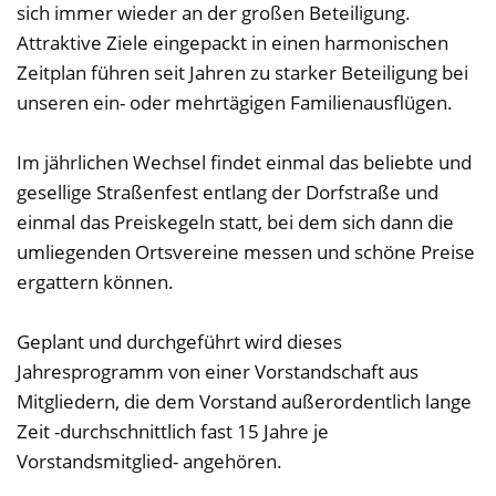
sich immer wieder an der großen Beteiligung.
Attraktive Ziele eingepackt in einen harmonischen
Zeitplan führen seit Jahren zu starker Beteiligung bei
unseren ein- oder mehrtägigen Familienausflügen.
Im jährlichen Wechsel findet einmal das beliebte und
gesellige Straßenfest entlang der Dorfstraße und
einmal das Preiskegeln statt, bei dem sich dann die
umliegenden Ortsvereine messen und schöne Preise
ergattern können.
Geplant und durchgeführt wird dieses
Jahresprogramm von einer Vorstandschaft aus
Mitgliedern, die dem Vorstand außerordentlich lange
Zeit -durchschnittlich fast 15 Jahre je
Vorstandsmitglied- angehören.