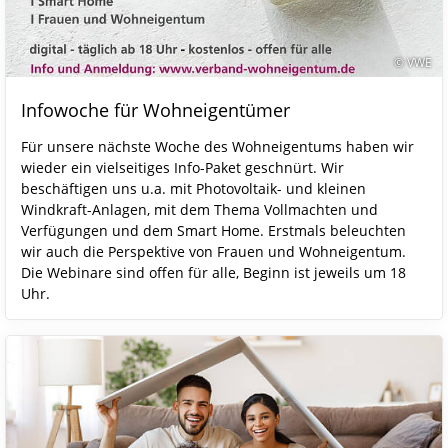
© VWE
Infowoche für Wohneigentümer
Für unsere nächste Woche des Wohneigentums haben wir
wieder ein vielseitiges Info-Paket geschnürt. Wir
beschäftigen uns u.a. mit Photovoltaik- und kleinen
Windkraft-Anlagen, mit dem Thema Vollmachten und
Verfügungen und dem Smart Home. Erstmals beleuchten
wir auch die Perspektive von Frauen und Wohneigentum.
Die Webinare sind offen für alle, Beginn ist jeweils um 18
Uhr.