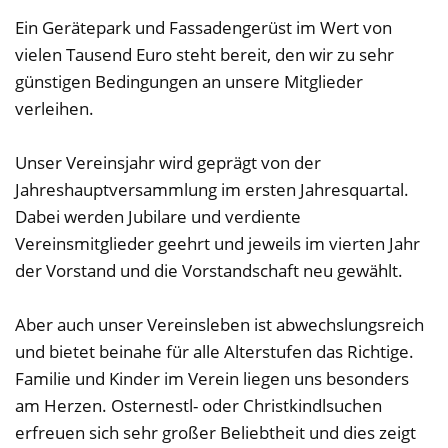
Ein Gerätepark und Fassadengerüst im Wert von
vielen Tausend Euro steht bereit, den wir zu sehr
günstigen Bedingungen an unsere Mitglieder
verleihen.
Unser Vereinsjahr wird geprägt von der
Jahreshauptversammlung im ersten Jahresquartal.
Dabei werden Jubilare und verdiente
Vereinsmitglieder geehrt und jeweils im vierten Jahr
der Vorstand und die Vorstandschaft neu gewählt.
Aber auch unser Vereinsleben ist abwechslungsreich
und bietet beinahe für alle Alterstufen das Richtige.
Familie und Kinder im Verein liegen uns besonders
am Herzen. Osternestl- oder Christkindlsuchen
erfreuen sich sehr großer Beliebtheit und dies zeigt