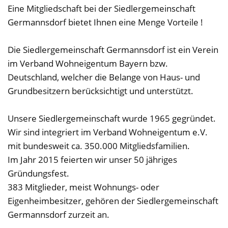
Eine Mitgliedschaft bei der Siedlergemeinschaft
Germannsdorf bietet Ihnen eine Menge Vorteile !
Die Siedlergemeinschaft Germannsdorf ist ein Verein
im Verband Wohneigentum Bayern bzw.
Deutschland, welcher die Belange von Haus- und
Grundbesitzern berücksichtigt und unterstützt.
Unsere Siedlergemeinschaft wurde 1965 gegründet.
Wir sind integriert im Verband Wohneigentum e.V.
mit bundesweit ca. 350.000 Mitgliedsfamilien.
Im Jahr 2015 feierten wir unser 50 jähriges
Gründungsfest.
383 Mitglieder, meist Wohnungs- oder
Eigenheimbesitzer, gehören der Siedlergemeinschaft
Germannsdorf zurzeit an.