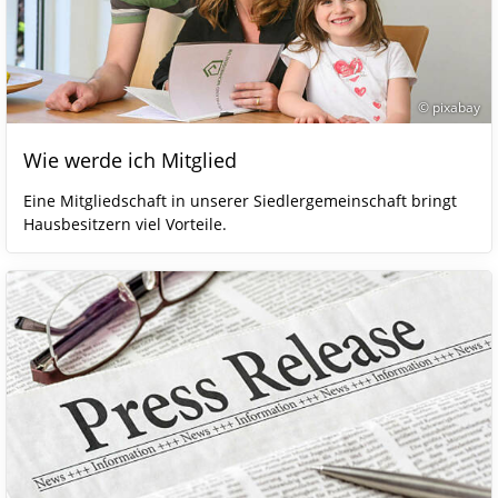
© pixabay
Wie werde ich Mitglied
Eine Mitgliedschaft in unserer Siedlergemeinschaft bringt
Hausbesitzern viel Vorteile.