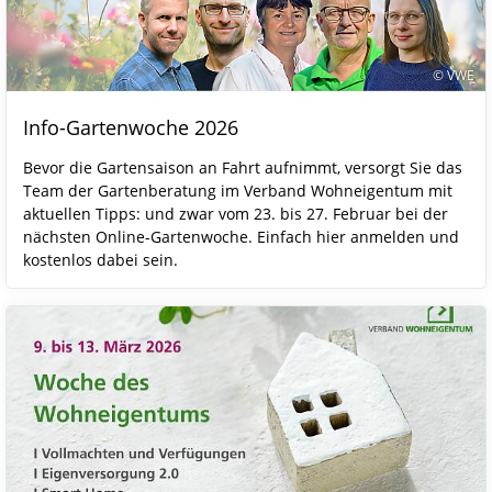
© VWE
Info-Gartenwoche 2026
Bevor die Gartensaison an Fahrt aufnimmt, versorgt Sie das
Team der Gartenberatung im Verband Wohneigentum mit
aktuellen Tipps: und zwar vom 23. bis 27. Februar bei der
nächsten Online-Gartenwoche. Einfach hier anmelden und
kostenlos dabei sein.