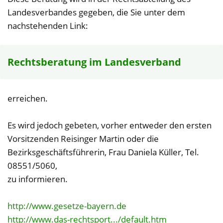
Landesverbandes gegeben, die Sie unter dem
nachstehenden Link:
Rechtsberatung im Landesverband
erreichen.
Es wird jedoch gebeten, vorher entweder den ersten
Vorsitzenden Reisinger Martin oder die
Bezirksgeschäftsführerin, Frau Daniela Küller, Tel.
08551/5060,
zu informieren.
http://www.gesetze-bayern.de
http://www.das-rechtsport.../default.htm