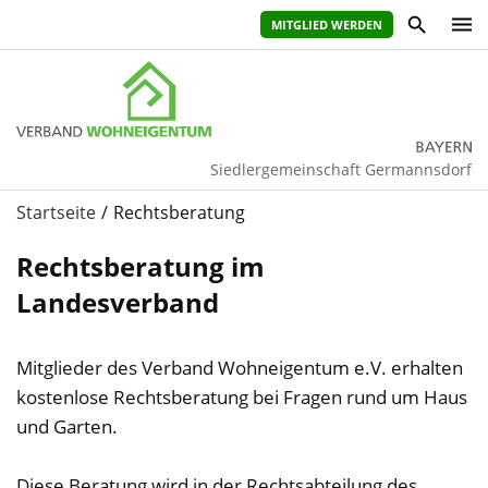
MITGLIED WERDEN
Siedlergemeinschaft Germannsdorf
Startseite
Rechtsberatung
Rechtsberatung im
Landesverband
Mitglieder des Verband Wohneigentum e.V. erhalten
kostenlose Rechtsberatung bei Fragen rund um Haus
und Garten.
Diese Beratung wird in der Rechtsabteilung des