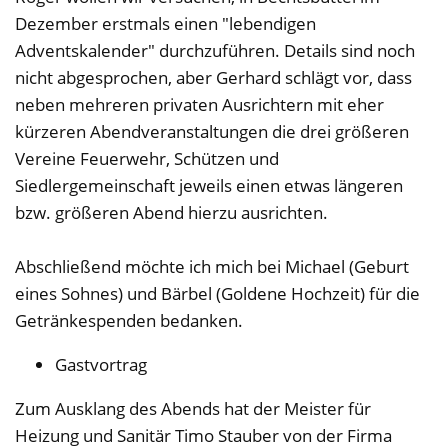
Dezember erstmals einen "lebendigen
Adventskalender" durchzuführen. Details sind noch
nicht abgesprochen, aber Gerhard schlägt vor, dass
neben mehreren privaten Ausrichtern mit eher
kürzeren Abendveranstaltungen die drei größeren
Vereine Feuerwehr, Schützen und
Siedlergemeinschaft jeweils einen etwas längeren
bzw. größeren Abend hierzu ausrichten.
Abschließend möchte ich mich bei Michael (Geburt
eines Sohnes) und Bärbel (Goldene Hochzeit) für die
Getränkespenden bedanken.
Gastvortrag
Zum Ausklang des Abends hat der Meister für
Heizung und Sanitär Timo Stauber von der Firma