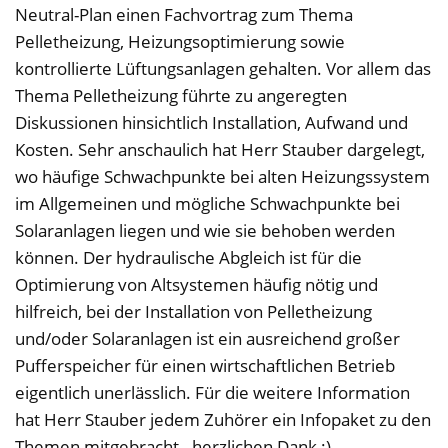
Neutral-Plan einen Fachvortrag zum Thema
Pelletheizung, Heizungsoptimierung sowie
kontrollierte Lüftungsanlagen gehalten. Vor allem das
Thema Pelletheizung führte zu angeregten
Diskussionen hinsichtlich Installation, Aufwand und
Kosten. Sehr anschaulich hat Herr Stauber dargelegt,
wo häufige Schwachpunkte bei alten Heizungssystem
im Allgemeinen und mögliche Schwachpunkte bei
Solaranlagen liegen und wie sie behoben werden
können. Der hydraulische Abgleich ist für die
Optimierung von Altsystemen häufig nötig und
hilfreich, bei der Installation von Pelletheizung
und/oder Solaranlagen ist ein ausreichend großer
Pufferspeicher für einen wirtschaftlichen Betrieb
eigentlich unerlässlich. Für die weitere Information
hat Herr Stauber jedem Zuhörer ein Infopaket zu den
Themen mitgebracht - herzlichen Dank :)