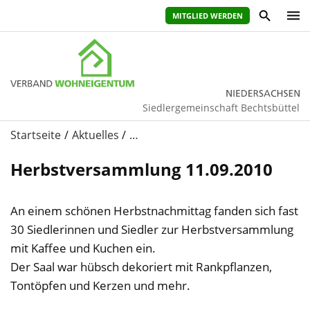
MITGLIED WERDEN
Siedlergemeinschaft Bechtsbüttel
Startseite
Aktuelles
…
Herbstversammlung 11.09.2010
An einem schönen Herbstnachmittag fanden sich fast
30 Siedlerinnen und Siedler zur Herbstversammlung
mit Kaffee und Kuchen ein.
Der Saal war hübsch dekoriert mit Rankpflanzen,
Tontöpfen und Kerzen und mehr.