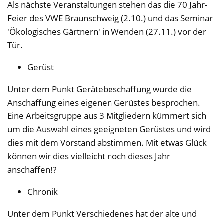
Als nächste Veranstaltungen stehen das die 70 Jahr-
Feier des VWE Braunschweig (2.10.) und das Seminar
'Ökologisches Gärtnern' in Wenden (27.11.) vor der
Tür.
Gerüst
Unter dem Punkt Gerätebeschaffung wurde die
Anschaffung eines eigenen Gerüstes besprochen.
Eine Arbeitsgruppe aus 3 Mitgliedern kümmert sich
um die Auswahl eines geeigneten Gerüstes und wird
dies mit dem Vorstand abstimmen. Mit etwas Glück
können wir dies vielleicht noch dieses Jahr
anschaffen!?
Chronik
Unter dem Punkt Verschiedenes hat der alte und