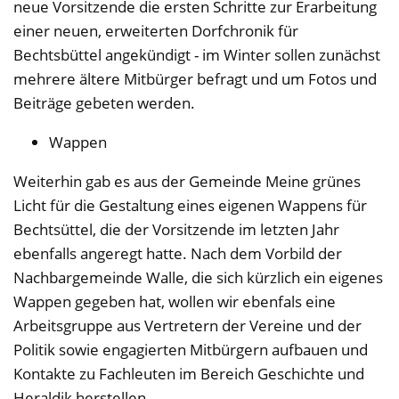
neue Vorsitzende die ersten Schritte zur Erarbeitung
einer neuen, erweiterten Dorfchronik für
Bechtsbüttel angekündigt - im Winter sollen zunächst
mehrere ältere Mitbürger befragt und um Fotos und
Beiträge gebeten werden.
Wappen
Weiterhin gab es aus der Gemeinde Meine grünes
Licht für die Gestaltung eines eigenen Wappens für
Bechtsüttel, die der Vorsitzende im letzten Jahr
ebenfalls angeregt hatte. Nach dem Vorbild der
Nachbargemeinde Walle, die sich kürzlich ein eigenes
Wappen gegeben hat, wollen wir ebenfals eine
Arbeitsgruppe aus Vertretern der Vereine und der
Politik sowie engagierten Mitbürgern aufbauen und
Kontakte zu Fachleuten im Bereich Geschichte und
Heraldik herstellen.