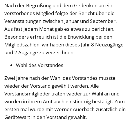
Nach der Begrüßung und dem Gedenken an ein
verstorbenes Mitglied folgte der Bericht über die
Veranstaltungen zwischen Januar und September.
Aus fast jedem Monat gab es etwas zu berichten.
Besonders erfreulich ist die Entwicklung bei den
Mitgliedszahlen, wir haben dieses Jahr 8 Neuzugänge
und 2 Abgänge zu verzeichnen.
Wahl des Vorstandes
Zwei Jahre nach der Wahl des Vorstandes musste
wieder der Vorstand gewählt werden. Alle
Vorstandsmitglieder traten wieder zur Wahl an und
wurden in ihrem Amt auch einstimmig bestätigt. Zum
ersten mal wurde mit Werner Auerbach zusätzlich ein
Gerätewart in den Vorstand gewählt.