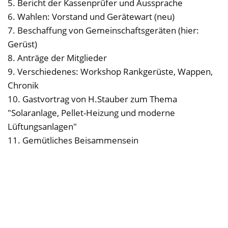
5. Bericht der Kassenprüfer und Aussprache
6. Wahlen: Vorstand und Gerätewart (neu)
7. Beschaffung von Gemeinschaftsgeräten (hier:
Gerüst)
8. Anträge der Mitglieder
9. Verschiedenes: Workshop Rankgerüste, Wappen,
Chronik
10. Gastvortrag von H.Stauber zum Thema
"Solaranlage, Pellet-Heizung und moderne
Lüftungsanlagen"
11. Gemütliches Beisammensein