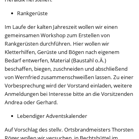
Rankgerüste
Im Laufe der kalten Jahreszeit wollen wir einen
gemeinsamen Workshop zum Erstellen von
Rankgerüsten durchführen. Hier wollen wir
Kletterhilfen, Gerüste und Bögen nach eigenem
Bedarf entwerfen, Material (Baustahl o.Ä.)
beschaffen, biegen, zuschneiden und abschließend
von Wernfried zusammenschweißen lassen. Zu einer
Vorbesprechung wird der Vorstand einladen, weitere
Anmeldungen bei Interesse bitte an die Vorsitzenden
Andrea oder Gerhard.
Lebendiger Adventskalender
Auf Vorschlag des stellv. Ortsbrandmeisters Thorsten
Röger wollen wir versuchen, in Bechtsbüttel im