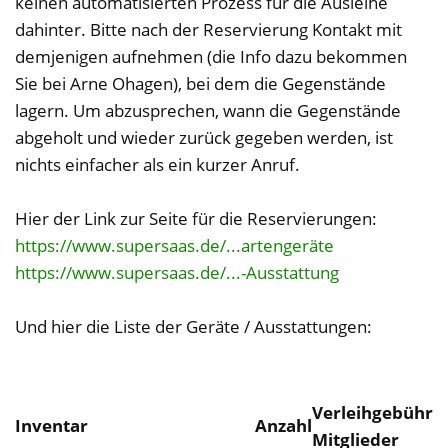
keinen automatisierten Prozess für die Ausleihe
dahinter. Bitte nach der Reservierung Kontakt mit
demjenigen aufnehmen (die Info dazu bekommen
Sie bei Arne Ohagen), bei dem die Gegenstände
lagern. Um abzusprechen, wann die Gegenstände
abgeholt und wieder zurück gegeben werden, ist
nichts einfacher als ein kurzer Anruf.
Hier der Link zur Seite für die Reservierungen:
https://www.supersaas.de/...artengeräte
https://www.supersaas.de/...-Ausstattung
Und hier die Liste der Geräte / Ausstattungen:
Verleihgebühr
Inventar
Anzahl
Mitglieder