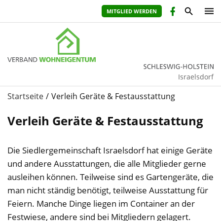
MITGLIED WERDEN
Israelsdorf
Startseite
Verleih Geräte & Festausstattung
Verleih Geräte & Festausstattung
Die Siedlergemeinschaft Israelsdorf hat einige Geräte
und andere Ausstattungen, die alle Mitglieder gerne
ausleihen können. Teilweise sind es Gartengeräte, die
man nicht ständig benötigt, teilweise Ausstattung für
Feiern. Manche Dinge liegen im Container an der
Festwiese, andere sind bei Mitgliedern gelagert.