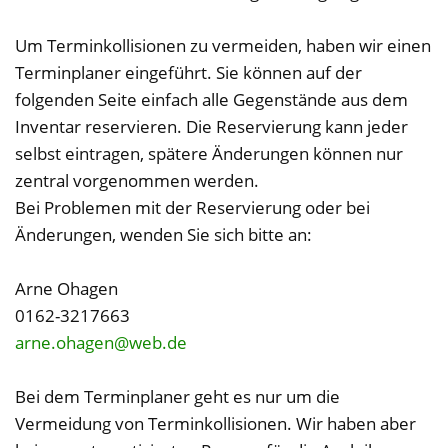
Um Terminkollisionen zu vermeiden, haben wir einen
Terminplaner eingeführt. Sie können auf der
folgenden Seite einfach alle Gegenstände aus dem
Inventar reservieren. Die Reservierung kann jeder
selbst eintragen, spätere Änderungen können nur
zentral vorgenommen werden.
Bei Problemen mit der Reservierung oder bei
Änderungen, wenden Sie sich bitte an:
Arne Ohagen
0162-3217663
arne.ohagen@web.de
Bei dem Terminplaner geht es nur um die
Vermeidung von Terminkollisionen. Wir haben aber