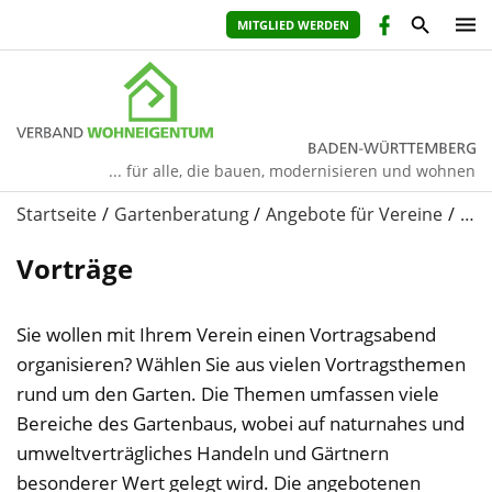
MITGLIED WERDEN
... für alle, die bauen, modernisieren und wohnen
Startseite
Gartenberatung
Angebote für Vereine
…
Vorträge
Sie wollen mit Ihrem Verein einen Vortragsabend
organisieren? Wählen Sie aus vielen Vortragsthemen
rund um den Garten. Die Themen umfassen viele
Bereiche des Gartenbaus, wobei auf naturnahes und
umweltverträgliches Handeln und Gärtnern
besonderer Wert gelegt wird. Die angebotenen