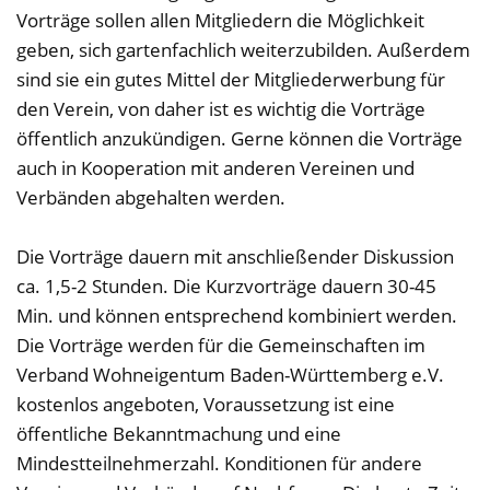
Vorträge sollen allen Mitgliedern die Möglichkeit
geben, sich gartenfachlich weiterzubilden. Außerdem
sind sie ein gutes Mittel der Mitgliederwerbung für
den Verein, von daher ist es wichtig die Vorträge
öffentlich anzukündigen. Gerne können die Vorträge
auch in Kooperation mit anderen Vereinen und
Verbänden abgehalten werden.
Die Vorträge dauern mit anschließender Diskussion
ca. 1,5-2 Stunden. Die Kurzvorträge dauern 30-45
Min. und können entsprechend kombiniert werden.
Die Vorträge werden für die Gemeinschaften im
Verband Wohneigentum Baden-Württemberg e.V.
kostenlos angeboten, Voraussetzung ist eine
öffentliche Bekanntmachung und eine
Mindestteilnehmerzahl. Konditionen für andere