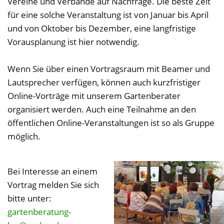
Vereine und Verbände auf Nachfrage. Die beste Zeit
für eine solche Veranstaltung ist von Januar bis April
und von Oktober bis Dezember, eine langfristige
Vorausplanung ist hier notwendig.
Wenn Sie über einen Vortragsraum mit Beamer und
Lautsprecher verfügen, können auch kurzfristiger
Online-Vorträge mit unserem Gartenberater
organisiert werden. Auch eine Teilnahme an den
öffentlichen Online-Veranstaltungen ist so als Gruppe
möglich.
Bei Interesse an einem
Vortrag melden Sie sich
bitte unter:
gartenberatung-