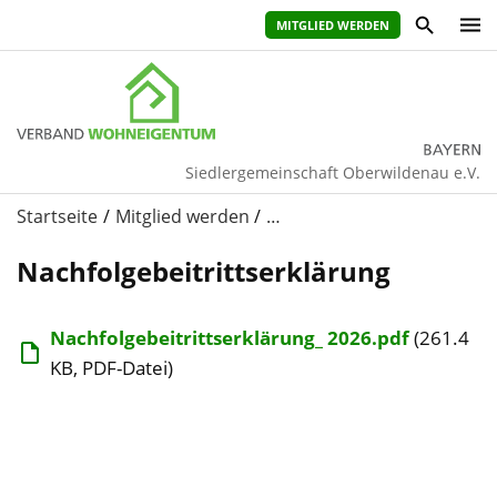
MITGLIED WERDEN
Siedlergemeinschaft Oberwildenau e.V.
Startseite
Mitglied werden
…
Nachfolgebeitrittserklärung
Nachfolgebeitrittserklärung_ 2026.pdf
(261.4
KB, PDF-Datei)