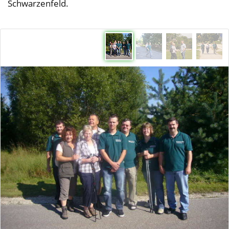
Schwarzenfeld.