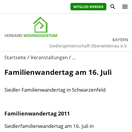
MITGLIED WERDEN
Siedlergemeinschaft Oberwildenau e.V.
Startseite
Veranstaltungen
…
Familienwandertag am 16. Juli
Siedler Familienwandertag in Schwarzenfeld
Familienwandertag 2011
Siedlerfamilienwandertag am 16. Juli in