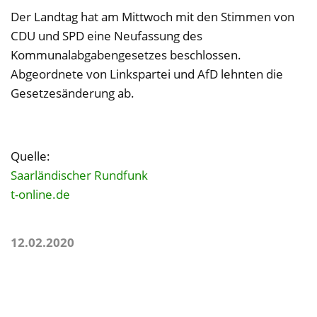
Der Landtag hat am Mittwoch mit den Stimmen von
CDU und SPD eine Neufassung des
Kommunalabgabengesetzes beschlossen.
Abgeordnete von Linkspartei und AfD lehnten die
Gesetzesänderung ab.
Quelle:
Saarländischer Rundfunk
t-online.de
12.02.2020