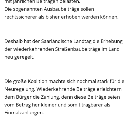
mit jährlichen Beiträgen belasten.
Die sogenannten Ausbaubeiträge sollen
rechtssicherer als bisher erhoben werden können.
Deshalb hat der Saarländische Landtag die Erhebung
der wiederkehrenden Straßenbaubeiträge im Land
neu geregelt.
Die große Koalition machte sich nochmal stark für die
Neuregelung. Wiederkehrende Beiträge erleichtern
dem Bürger die Zahlung, denn diese Beiträge seien
vom Betrag her kleiner und somit tragbarer als
Einmalzahlungen.