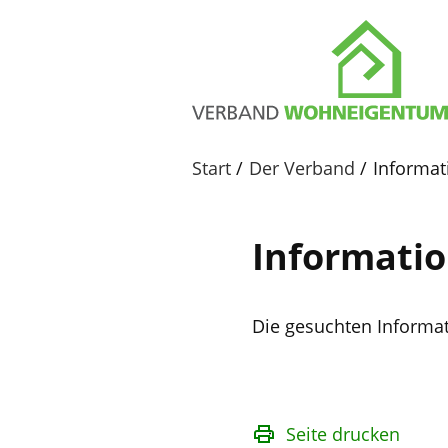
Start
Der Verband
Informat
Informatio
Die gesuchten Informa
Seite drucken