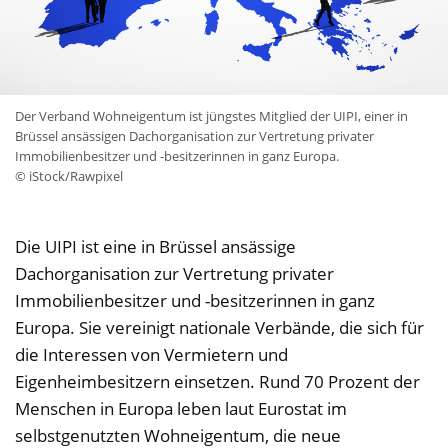
Der Verband Wohneigentum ist jüngstes Mitglied der UIPI, einer in
Brüssel ansässigen Dachorganisation zur Vertretung privater
Immobilienbesitzer und -besitzerinnen in ganz Europa.
© iStock/Rawpixel
Die UIPI ist eine in Brüssel ansässige
Dachorganisation zur Vertretung privater
Immobilienbesitzer und -besitzerinnen in ganz
Europa. Sie vereinigt nationale Verbände, die sich für
die Interessen von Vermietern und
Eigenheimbesitzern einsetzen. Rund 70 Prozent der
Menschen in Europa leben laut Eurostat im
selbstgenutzten Wohneigentum, die neue