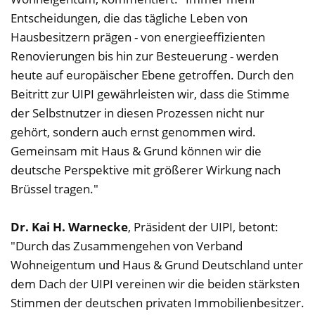
Entscheidungen, die das tägliche Leben von
Hausbesitzern prägen - von energieeffizienten
Renovierungen bis hin zur Besteuerung - werden
heute auf europäischer Ebene getroffen. Durch den
Beitritt zur UIPI gewährleisten wir, dass die Stimme
der Selbstnutzer in diesen Prozessen nicht nur
gehört, sondern auch ernst genommen wird.
Gemeinsam mit Haus & Grund können wir die
deutsche Perspektive mit größerer Wirkung nach
Brüssel tragen."
Dr. Kai H. Warnecke
, Präsident der UIPI, betont:
"Durch das Zusammengehen von Verband
Wohneigentum und Haus & Grund Deutschland unter
dem Dach der UIPI vereinen wir die beiden stärksten
Stimmen der deutschen privaten Immobilienbesitzer.