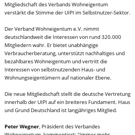
Mitgliedschaft des Verbands Wohneigentum
verstärkt die Stimme der UIPI im Selbstnutzer-Sektor.
Der Verband Wohneigentum e.V. nimmt
deutschlandweit die Interessen von rund 320.000
Mitgliedern wahr. Er bietet unabhängige
Verbraucherberatung, unterstützt nachhaltiges und
bezahlbares Wohneigentum und vertritt die
Interessen von selbstnutzenden Haus- und
Wohnungseigentümern auf nationaler Ebene.
Die neue Mitgliedschaft stellt die deutsche Vertretung
innerhalb der UIPI auf ein breiteres Fundament. Haus
und Grund Deutschland ist langjähriges Mitglied.
Peter Wegner
, Präsident des Verbandes
Wohneigentum, kommentiert: "Immer mehr