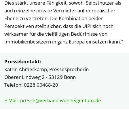
Dies stärkt unsere Fähigkeit, sowohl Selbstnutzer als
auch einzelne private Vermieter auf europäischer
Ebene zu vertreten. Die Kombination beider
Perspektiven stellt sicher, dass die UIPI sich noch
wirksamer für die vielfältigen Bedürfnisse von
Immobilienbesitzern in ganz Europa einsetzen kann."
Pressekontakt:
Katrin Ahmerkamp, Pressesprecherin
Oberer Lindweg 2 - 53129 Bonn
Telefon: 0228 60468-20
E-Mail: presse@verband-wohneigentum.de