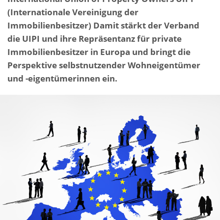
(Internationale Vereinigung der
Immobilienbesitzer) Damit stärkt der Verband
die UIPI und ihre Repräsentanz für private
Immobilienbesitzer in Europa und bringt die
Perspektive selbstnutzender Wohneigentümer
und -eigentümerinnen ein.