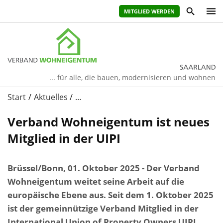
MITGLIED WERDEN
... für alle, die bauen, modernisieren und wohnen
Start
Aktuelles
…
Verband Wohneigentum ist neues
Mitglied in der UIPI
Brüssel/Bonn, 01. Oktober 2025 - Der Verband
Wohneigentum weitet seine Arbeit auf die
europäische Ebene aus. Seit dem 1. Oktober 2025
ist der gemeinnützige Verband Mitglied in der
International Union of Property Owners UIPI