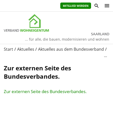
MITGLIED WERDEN
... für alle, die bauen, modernisieren und wohnen
Start
Aktuelles
Aktuelles aus dem Bundesverband
…
Zur externen Seite des
Bundesverbandes.
Zur externen Seite des Bundesverbandes.