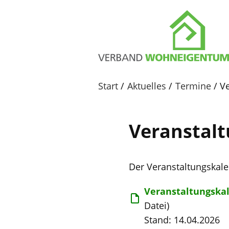
Start
Aktuelles
Termine
V
Veranstal
Der Veranstaltungskal
Veranstaltungskal
Datei)
Stand: 14.04.2026