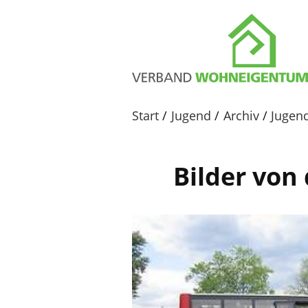
Start
Jugend
Archiv
Jugend
Bilder von 