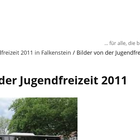
... für alle, d
freizeit 2011 in Falkenstein
Bilder von der Jugendfre
der Jugendfreizeit 2011