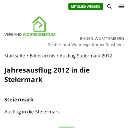
MITGLIED WERDEN
Siedler und Wohneigentümer Sinsheim
Startseite
Bilderarchiv
Ausflug Steiermark 2012
Jahresausflug 2012 in die
Steiermark
Steiermark
Ausflug in die Steiermark