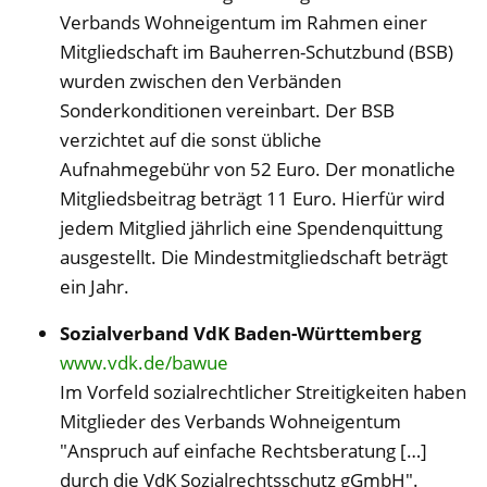
Verbands Wohneigentum im Rahmen einer
Mitgliedschaft im Bauherren-Schutzbund (BSB)
wurden zwischen den Verbänden
Sonderkonditionen vereinbart. Der BSB
verzichtet auf die sonst übliche
Aufnahmegebühr von 52 Euro. Der monatliche
Mitgliedsbeitrag beträgt 11 Euro. Hierfür wird
jedem Mitglied jährlich eine Spendenquittung
ausgestellt. Die Mindestmitgliedschaft beträgt
ein Jahr.
Sozialverband VdK Baden-Württemberg
www.vdk.de/bawue
Im Vorfeld sozialrechtlicher Streitigkeiten haben
Mitglieder des Verbands Wohneigentum
"Anspruch auf einfache Rechtsberatung […]
durch die VdK Sozialrechtsschutz gGmbH".