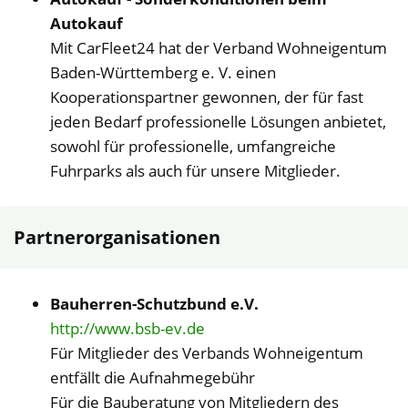
Autokauf
Mit CarFleet24 hat der Verband Wohneigentum
Baden-Württemberg e. V. einen
Kooperationspartner gewonnen, der für fast
jeden Bedarf professionelle Lösungen anbietet,
sowohl für professionelle, umfangreiche
Fuhrparks als auch für unsere Mitglieder.
Partnerorganisationen
Bauherren-Schutzbund e.V.
http://www.bsb-ev.de
Für Mitglieder des Verbands Wohneigentum
entfällt die Aufnahmegebühr
Für die Bauberatung von Mitgliedern des