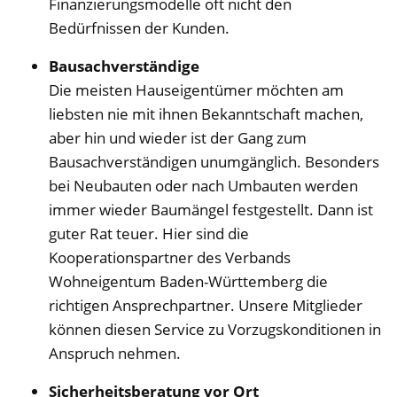
Finanzierungsmodelle oft nicht den
Bedürfnissen der Kunden.
Bausachverständige
Die meisten Hauseigentümer möchten am
liebsten nie mit ihnen Bekanntschaft machen,
aber hin und wieder ist der Gang zum
Bausachverständigen unumgänglich. Besonders
bei Neubauten oder nach Umbauten werden
immer wieder Baumängel festgestellt. Dann ist
guter Rat teuer. Hier sind die
Kooperationspartner des Verbands
Wohneigentum Baden-Württemberg die
richtigen Ansprechpartner. Unsere Mitglieder
können diesen Service zu Vorzugskonditionen in
Anspruch nehmen.
Sicherheitsberatung vor Ort