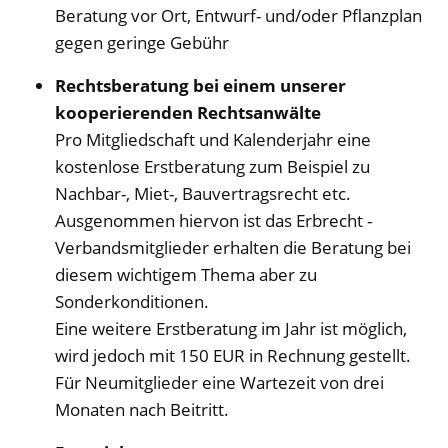
Beratung vor Ort, Entwurf- und/oder Pflanzplan
gegen geringe Gebühr
Rechtsberatung bei einem unserer
kooperierenden Rechtsanwälte
Pro Mitgliedschaft und Kalenderjahr eine
kostenlose Erstberatung zum Beispiel zu
Nachbar-, Miet-, Bauvertragsrecht etc.
Ausgenommen hiervon ist das Erbrecht -
Verbandsmitglieder erhalten die Beratung bei
diesem wichtigem Thema aber zu
Sonderkonditionen.
Eine weitere Erstberatung im Jahr ist möglich,
wird jedoch mit 150 EUR in Rechnung gestellt.
Für Neumitglieder eine Wartezeit von drei
Monaten nach Beitritt.