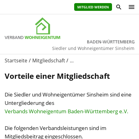
MITGLIED WERDEN
Siedler und Wohneigentümer Sinsheim
Startseite
Mitgliedschaft
…
Vorteile einer Mitgliedschaft
Die Siedler und Wohneigentümer Sinsheim sind eine
Untergliederung des
Verbands Wohneigentum Baden-Württemberg e.V.
Die folgenden Verbandsleistungen sind im
Mitgliedsbeitrag eingeschlossen.