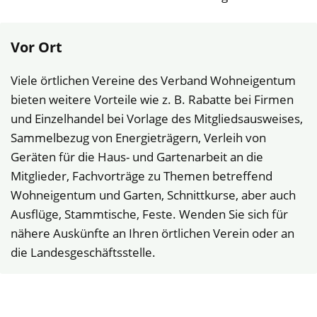
Vor Ort
Viele örtlichen Vereine des Verband Wohneigentum
bieten weitere Vorteile wie z. B. Rabatte bei Firmen
und Einzelhandel bei Vorlage des Mitgliedsausweises,
Sammelbezug von Energieträgern, Verleih von
Geräten für die Haus- und Gartenarbeit an die
Mitglieder, Fachvorträge zu Themen betreffend
Wohneigentum und Garten, Schnittkurse, aber auch
Ausflüge, Stammtische, Feste. Wenden Sie sich für
nähere Auskünfte an Ihren örtlichen Verein oder an
die Landesgeschäftsstelle.