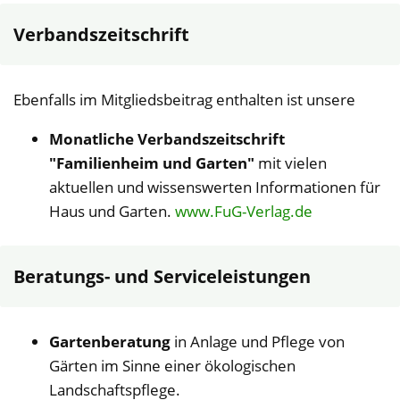
Verbandszeitschrift
Ebenfalls im Mitgliedsbeitrag enthalten ist unsere
Monatliche Verbandszeitschrift
"Familienheim und Garten"
mit vielen
aktuellen und wissenswerten Informationen für
Haus und Garten.
www.FuG-Verlag.de
Beratungs- und Serviceleistungen
Gartenberatung
in Anlage und Pflege von
Gärten im Sinne einer ökologischen
Landschaftspflege.