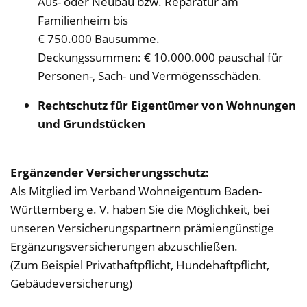
Aus- oder Neubau bzw. Reparatur am
Familienheim bis
€ 750.000 Bausumme.
Deckungssummen: € 10.000.000 pauschal für
Personen-, Sach- und Vermögensschäden.
Rechtschutz für Eigentümer von Wohnungen
und Grundstücken
Ergänzender Versicherungsschutz:
Als Mitglied im Verband Wohneigentum Baden-
Württemberg e. V. haben Sie die Möglichkeit, bei
unseren Versicherungspartnern prämiengünstige
Ergänzungsversicherungen abzuschließen.
(Zum Beispiel Privathaftpflicht, Hundehaftpflicht,
Gebäudeversicherung)