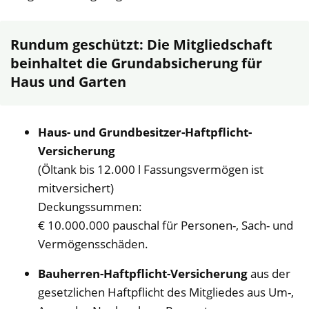
Rundum geschützt: Die Mitgliedschaft
beinhaltet die Grundabsicherung für
Haus und Garten
Haus- und Grundbesitzer-Haftpflicht-
Versicherung
(Öltank bis 12.000 l Fassungsvermögen ist
mitversichert)
Deckungssummen:
€ 10.000.000 pauschal für Personen-, Sach- und
Vermögensschäden.
Bauherren-Haftpflicht-Versicherung
aus der
gesetzlichen Haftpflicht des Mitgliedes aus Um-,