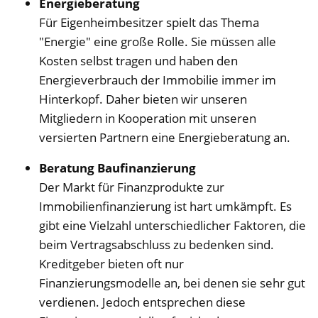
Energieberatung
Für Eigenheimbesitzer spielt das Thema
"Energie" eine große Rolle. Sie müssen alle
Kosten selbst tragen und haben den
Energieverbrauch der Immobilie immer im
Hinterkopf. Daher bieten wir unseren
Mitgliedern in Kooperation mit unseren
versierten Partnern eine Energieberatung an.
Beratung Baufinanzierung
Der Markt für Finanzprodukte zur
Immobilienfinanzierung ist hart umkämpft. Es
gibt eine Vielzahl unterschiedlicher Faktoren, die
beim Vertragsabschluss zu bedenken sind.
Kreditgeber bieten oft nur
Finanzierungsmodelle an, bei denen sie sehr gut
verdienen. Jedoch entsprechen diese