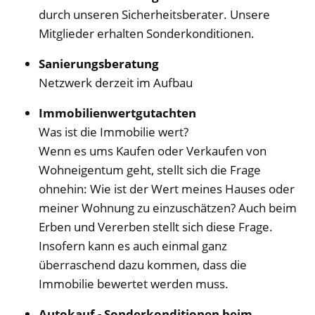
durch unseren Sicherheitsberater. Unsere
Mitglieder erhalten Sonderkonditionen.
Sanierungsberatung
Netzwerk derzeit im Aufbau
Immobilienwertgutachten
Was ist die Immobilie wert?
Wenn es ums Kaufen oder Verkaufen von
Wohneigentum geht, stellt sich die Frage
ohnehin: Wie ist der Wert meines Hauses oder
meiner Wohnung zu einzuschätzen? Auch beim
Erben und Vererben stellt sich diese Frage.
Insofern kann es auch einmal ganz
überraschend dazu kommen, dass die
Immobilie bewertet werden muss.
Autokauf - Sonderkonditionen beim