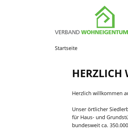
Startseite
HERZLICH
Herzlich willkommen a
Unser örtlicher Siedle
für Haus- und Grundstü
bundesweit ca. 350.000