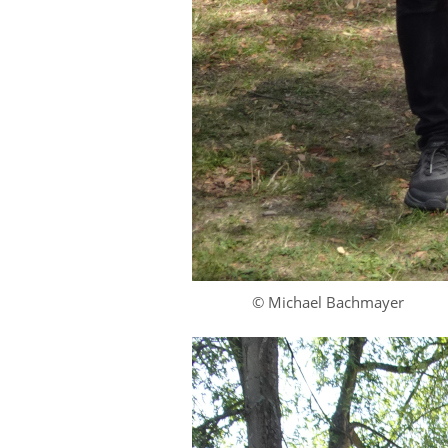
© Michael Bachmayer