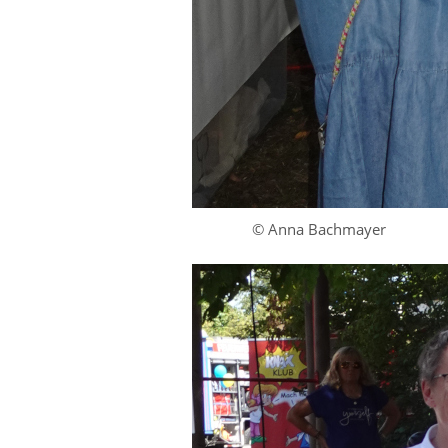
© Anna Bachmayer