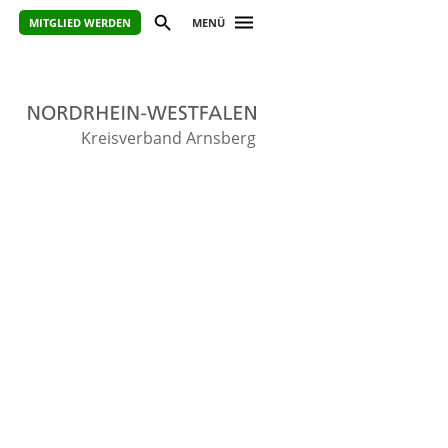
MITGLIED WERDEN
MENÜ
Kreisverband Arnsberg