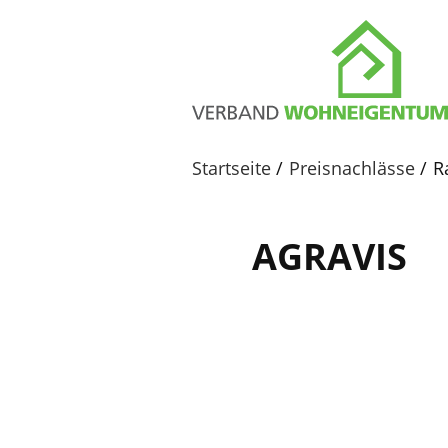
Startseite
Preisnachlässe
R
AGRAVIS