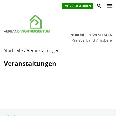
MITGLIED WERDEN
Kreisverband Arnsberg
Startseite
Veranstaltungen
Veranstaltungen