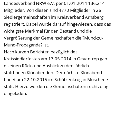
Landesverband NRW e.V. per 01.01.2014 136.214
Mitglieder. Von diesen sind 4770 Mitglieder in 26
Siedlergemeinschaften im Kreisverband Arnsberg
registriert. Dabei wurde darauf hingewiesen, dass das
wichtigste Merkmal für den Bestand und die
Vergrößerung der Gemeinschaften die ?Mund-zu-
Mund-Propaganda? ist.
Nach kurzen Berichten bezüglich des
Kreissiedlerfestes am 17.05.2014 in Oeventrop gab
es einen Rück- und Ausblick zu den jährlich
stattfinden Klönabenden. Der nächste Klönabend
findet am 22.10.2015 im Schützenkrug in Müschede
statt. Hierzu werden die Gemeinschaften rechtzeitig
eingeladen.