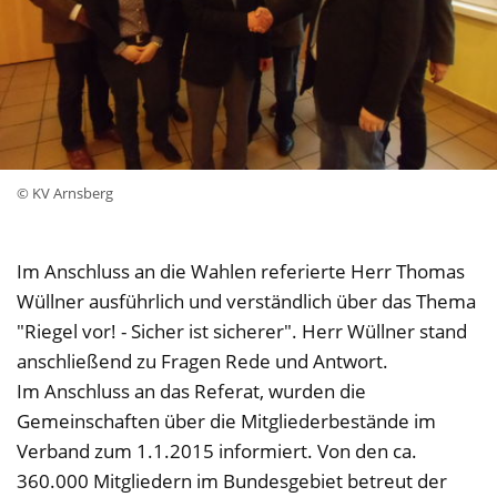
© KV Arnsberg
Im Anschluss an die Wahlen referierte Herr Thomas
Wüllner ausführlich und verständlich über das Thema
"Riegel vor! - Sicher ist sicherer". Herr Wüllner stand
anschließend zu Fragen Rede und Antwort.
Im Anschluss an das Referat, wurden die
Gemeinschaften über die Mitgliederbestände im
Verband zum 1.1.2015 informiert. Von den ca.
360.000 Mitgliedern im Bundesgebiet betreut der