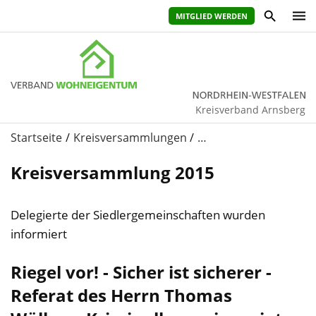
MITGLIED WERDEN
Kreisverband Arnsberg
Startseite
Kreisversammlungen
…
Kreisversammlung 2015
Delegierte der Siedlergemeinschaften wurden
informiert
Riegel vor! - Sicher ist sicherer -
Referat des Herrn Thomas