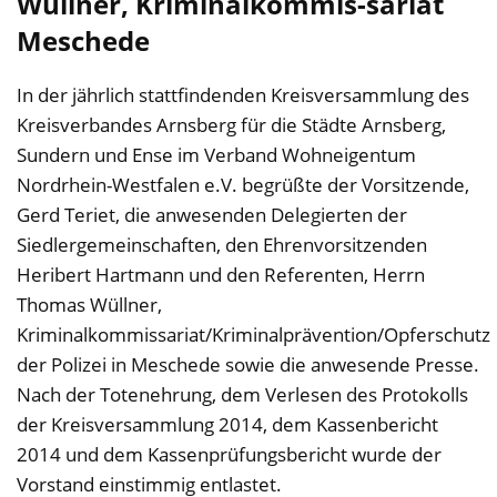
Wüllner, Kriminalkommis-sariat
Meschede
In der jährlich stattfindenden Kreisversammlung des
Kreisverbandes Arnsberg für die Städte Arnsberg,
Sundern und Ense im Verband Wohneigentum
Nordrhein-Westfalen e.V. begrüßte der Vorsitzende,
Gerd Teriet, die anwesenden Delegierten der
Siedlergemeinschaften, den Ehrenvorsitzenden
Heribert Hartmann und den Referenten, Herrn
Thomas Wüllner,
Kriminalkommissariat/Kriminalprävention/Opferschutz
der Polizei in Meschede sowie die anwesende Presse.
Nach der Totenehrung, dem Verlesen des Protokolls
der Kreisversammlung 2014, dem Kassenbericht
2014 und dem Kassenprüfungsbericht wurde der
Vorstand einstimmig entlastet.