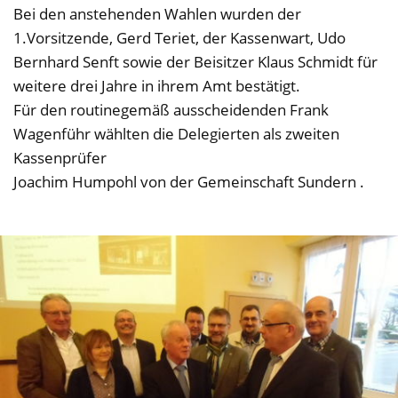
Bei den anstehenden Wahlen wurden der
1.Vorsitzende, Gerd Teriet, der Kassenwart, Udo
Bernhard Senft sowie der Beisitzer Klaus Schmidt für
weitere drei Jahre in ihrem Amt bestätigt.
Für den routinegemäß ausscheidenden Frank
Wagenführ wählten die Delegierten als zweiten
Kassenprüfer
Joachim Humpohl von der Gemeinschaft Sundern .