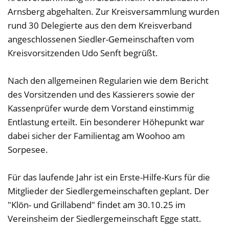
Arnsberg abgehalten. Zur Kreisversammlung wurden
rund 30 Delegierte aus den dem Kreisverband
angeschlossenen Siedler-Gemeinschaften vom
Kreisvorsitzenden Udo Senft begrüßt.
Nach den allgemeinen Regularien wie dem Bericht
des Vorsitzenden und des Kassierers sowie der
Kassenprüfer wurde dem Vorstand einstimmig
Entlastung erteilt. Ein besonderer Höhepunkt war
dabei sicher der Familientag am Woohoo am
Sorpesee.
Für das laufende Jahr ist ein Erste-Hilfe-Kurs für die
Mitglieder der Siedlergemeinschaften geplant. Der
"Klön- und Grillabend" findet am 30.10.25 im
Vereinsheim der Siedlergemeinschaft Egge statt.