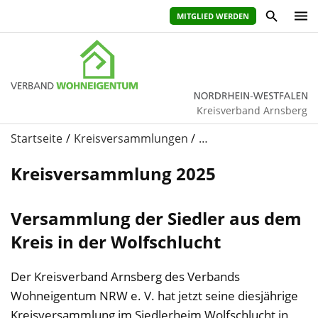
MITGLIED WERDEN
Kreisverband Arnsberg
Startseite
Kreisversammlungen
…
Kreisversammlung 2025
Versammlung der Siedler aus dem
Kreis in der Wolfschlucht
Der Kreisverband Arnsberg des Verbands
Wohneigentum NRW e. V. hat jetzt seine diesjährige
Kreisversammlung im Siedlerheim Wolfschlucht in