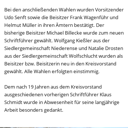
Bei den anschließenden Wahlen wurden Vorsitzender
Udo Senft sowie die Beisitzer Frank Wagenführ und
Helmut Müller in ihren Ämtern bestätigt. Der
bisherige Beisitzer Michael Billecke wurde zum neuen
Schriftführer gewählt. Wolfgang Kießler aus der
Siedlergemeinschaft Niederense und Natalie Drosten
aus der Siedlergemeinschaft Wolfschlucht wurden als
Beisitzer bzw. Beisitzerin neu in den Kreisvorstand
gewählt. Alle Wahlen erfolgten einstimmig.
Dem nach 19 Jahren aus dem Kreisvorstand
ausgeschiedenen vorherigen Schriftführer Klaus
Schmidt wurde in Abwesenheit für seine langjährige
Arbeit besonders gedankt.