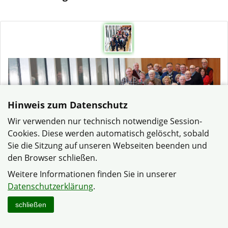
Hinweis zum Datenschutz
Wir verwenden nur technisch notwendige Session-
Cookies. Diese werden automatisch gelöscht, sobald
Sie die Sitzung auf unseren Webseiten beenden und
den Browser schließen.
Weitere Informationen finden Sie in unserer
Datenschutzerklärung
.
schließen