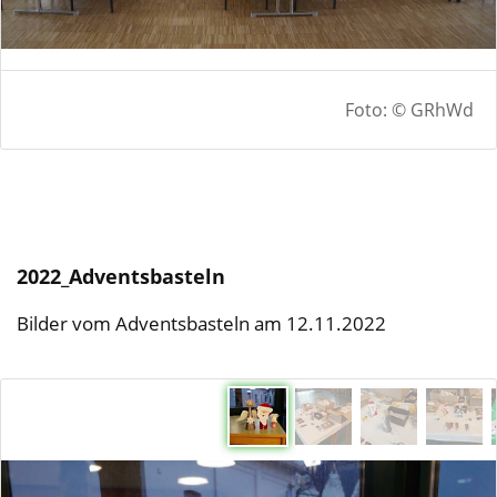
Foto: © GRhWd
2022_Adventsbasteln
Bilder vom Adventsbasteln am 12.11.2022