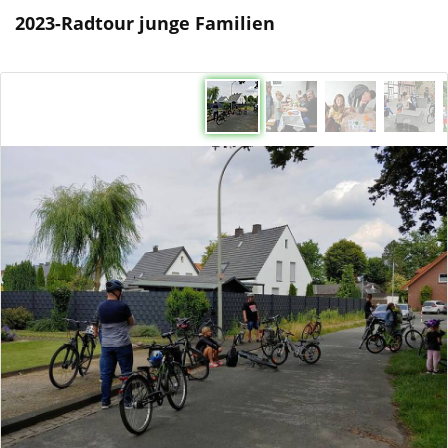
2023-Radtour junge Familien