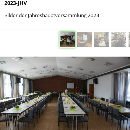
2023-JHV
Bilder der Jahreshauptversammlung 2023