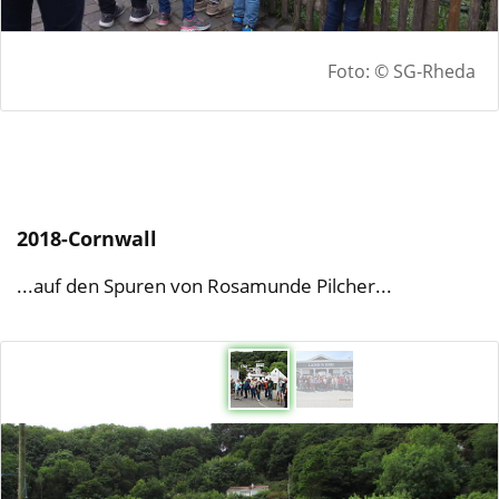
Foto: © SG-Rheda
2018-Cornwall
...auf den Spuren von Rosamunde Pilcher...