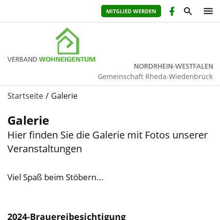
MITGLIED WERDEN
Gemeinschaft Rheda-Wiedenbrück
Startseite
Galerie
Galerie
Hier finden Sie die Galerie mit Fotos unserer
Veranstaltungen
Viel Spaß beim Stöbern...
2024-Brauereibesichtigung