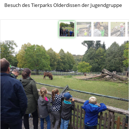
Besuch des Tierparks Olderdissen der Jugendgruppe