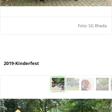
Foto: SG Rheda
2019-Kinderfest