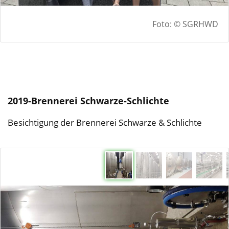
Foto: © SGRHWD
2019-Brennerei Schwarze-Schlichte
Besichtigung der Brennerei Schwarze & Schlichte