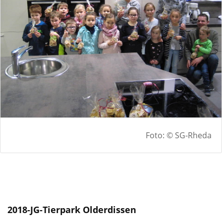
Foto: © SG-Rheda
2018-JG-Tierpark Olderdissen