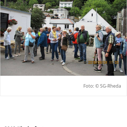
Foto: © SG-Rheda