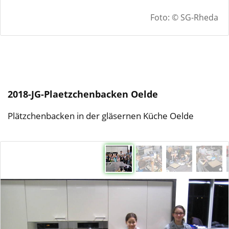
Foto: © SG-Rheda
2018-JG-Plaetzchenbacken Oelde
Plätzchenbacken in der gläsernen Küche Oelde