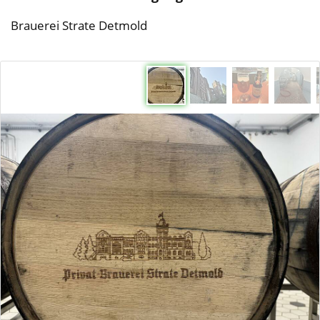
Brauerei Strate Detmold