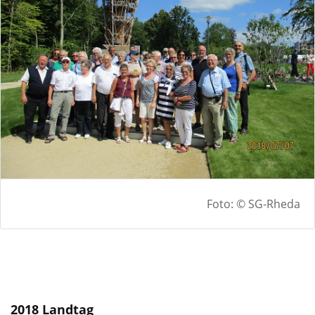
Foto: © SG-Rheda
2018 Landtag