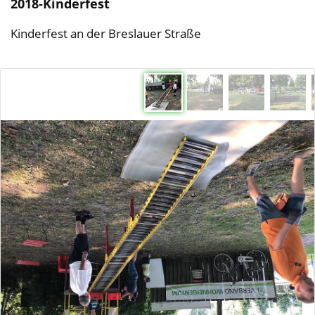
2018-Kinderfest
Kinderfest an der Breslauer Straße