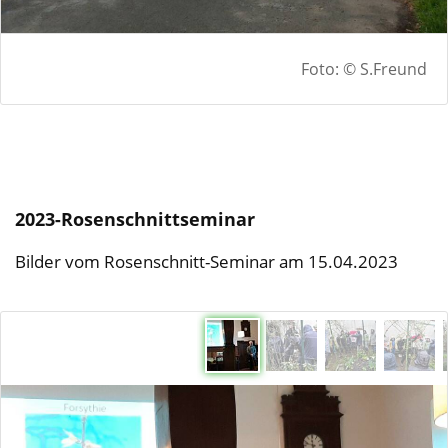
Foto: © S.Freund
2023-Rosenschnittseminar
Bilder vom Rosenschnitt-Seminar am 15.04.2023