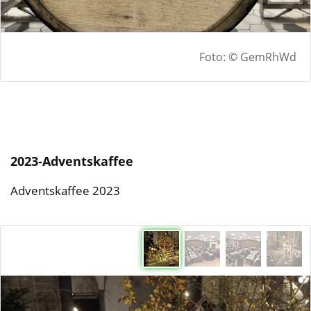
Foto: © GemRhWd
2023-Adventskaffee
Adventskaffee 2023