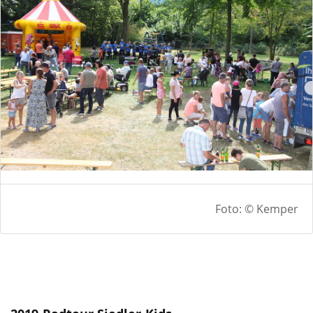
Foto: © Kemper