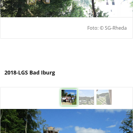
Foto: © SG-Rheda
2018-LGS Bad Iburg