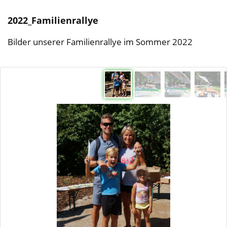
2022_Familienrallye
Bilder unserer Familienrallye im Sommer 2022