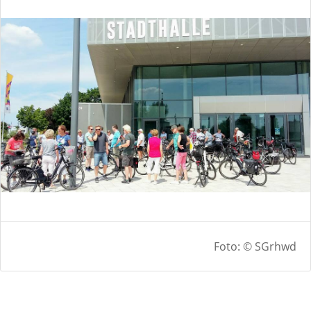
Foto: © SGrhwd