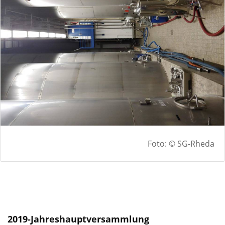
Foto: © SG-Rheda
2019-Jahreshauptversammlung