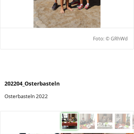
Foto: © GRhWd
202204_Osterbasteln
Osterbasteln 2022