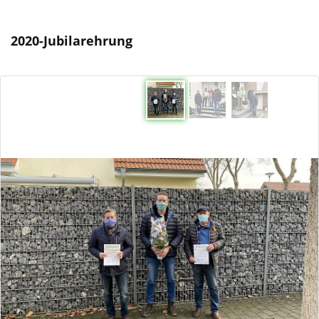
2020-Jubilarehrung