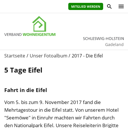
MITGLIED WERDEN
Gadeland
Startseite
Unser Fotoalbum
2017 - Die Eifel
5 Tage Eifel
Fahrt in die Eifel
Vom 5. bis zum 9. November 2017 fand die
Mehrtagestour in die Eifel statt. Von unserem Hotel
"Seemöwe" in Einruhr machten wir Fahrten durch
den Nationalpark Eifel. Unsere Reiseleiterin Brigitte