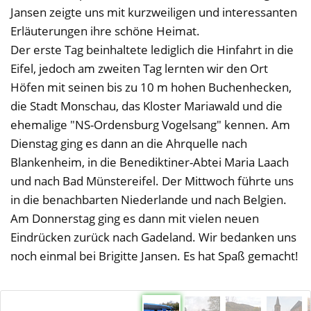
Jansen zeigte uns mit kurzweiligen und interessanten
Erläuterungen ihre schöne Heimat.
Der erste Tag beinhaltete lediglich die Hinfahrt in die
Eifel, jedoch am zweiten Tag lernten wir den Ort
Höfen mit seinen bis zu 10 m hohen Buchenhecken,
die Stadt Monschau, das Kloster Mariawald und die
ehemalige "NS-Ordensburg Vogelsang" kennen. Am
Dienstag ging es dann an die Ahrquelle nach
Blankenheim, in die Benediktiner-Abtei Maria Laach
und nach Bad Münstereifel. Der Mittwoch führte uns
in die benachbarten Niederlande und nach Belgien.
Am Donnerstag ging es dann mit vielen neuen
Eindrücken zurück nach Gadeland. Wir bedanken uns
noch einmal bei Brigitte Jansen. Es hat Spaß gemacht!