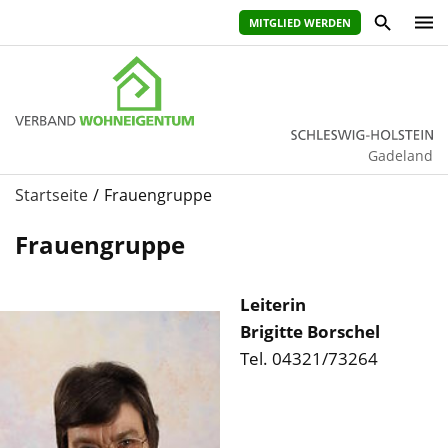
MITGLIED WERDEN
Gadeland
Startseite
Frauengruppe
Frauengruppe
Leiterin
Brigitte Borschel
Tel. 04321/73264