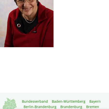
Bundesverband
Baden-Württemberg
Bayern
Berlin-Brandenburg
Brandenburg
Bremen