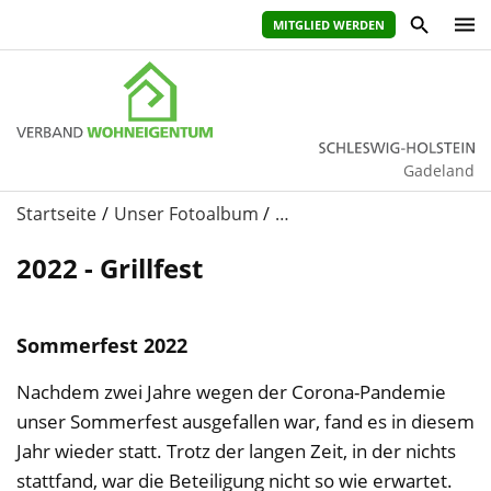
MITGLIED WERDEN
Gadeland
Startseite
Unser Fotoalbum
…
2022 - Grillfest
Sommerfest 2022
Nachdem zwei Jahre wegen der Corona-Pandemie
unser Sommerfest ausgefallen war, fand es in diesem
Jahr wieder statt. Trotz der langen Zeit, in der nichts
stattfand, war die Beteiligung nicht so wie erwartet.