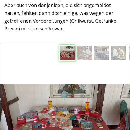
Aber auch von denjenigen, die sich angemeldet
hatten, fehlten dann doch einige, was wegen der
getroffenen Vorbereitungen (Grillwurst, Getränke,
Preise) nicht so schön war.