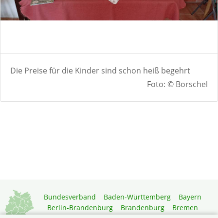
Die Preise für die Kinder sind schon heiß begehrt
Foto: © Borschel
Bundesverband
Baden-Württemberg
Bayern
Berlin-Brandenburg
Brandenburg
Bremen