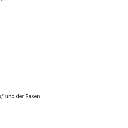
ng" und der Rasen