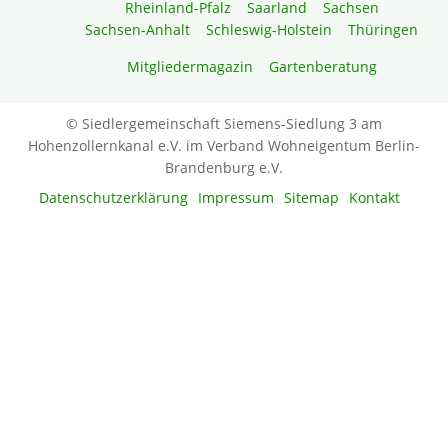
Rheinland-Pfalz
Saarland
Sachsen
Sachsen-Anhalt
Schleswig-Holstein
Thüringen
Mitgliedermagazin
Gartenberatung
© Siedlergemeinschaft Siemens-Siedlung 3 am
Hohenzollernkanal e.V. im Verband Wohneigentum Berlin-
Brandenburg e.V.
Datenschutzerklärung
Impressum
Sitemap
Kontakt