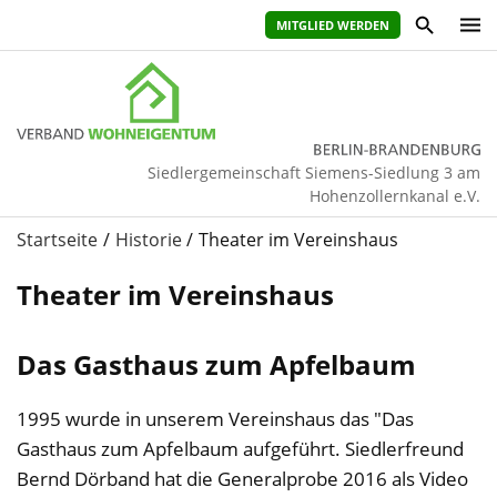
MITGLIED WERDEN
Siedlergemeinschaft Siemens-Siedlung 3 am
Hohenzollernkanal e.V.
Startseite
Historie
Theater im Vereinshaus
Theater im Vereinshaus
Das Gasthaus zum Apfelbaum
1995 wurde in unserem Vereinshaus das "Das
Gasthaus zum Apfelbaum aufgeführt. Siedlerfreund
Bernd Dörband hat die Generalprobe 2016 als Video