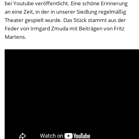
bei Youtube veröffentlicht. Eine schöne Erinnerung
an eine Zeit, in der in unserer Siedlung regelmäßig
Theater gespielt wurde. Das Stück stammt aus der
Feder von Irmgard Zmuda mit Beiträgen von Fritz
Martens.