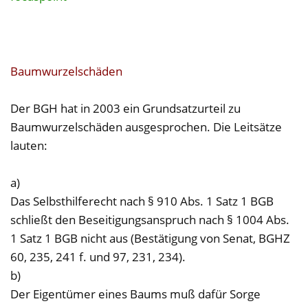
Baumwurzelschäden
Der BGH hat in 2003 ein Grundsatzurteil zu
Baumwurzelschäden ausgesprochen. Die Leitsätze
lauten:
a)
Das Selbsthilferecht nach § 910 Abs. 1 Satz 1 BGB
schließt den Beseitigungsanspruch nach § 1004 Abs.
1 Satz 1 BGB nicht aus (Bestätigung von Senat, BGHZ
60, 235, 241 f. und 97, 231, 234).
b)
Der Eigentümer eines Baums muß dafür Sorge