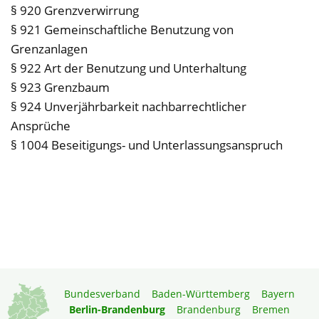
§ 920 Grenzverwirrung
§ 921 Gemeinschaftliche Benutzung von
Grenzanlagen
§ 922 Art der Benutzung und Unterhaltung
§ 923 Grenzbaum
§ 924 Unverjährbarkeit nachbarrechtlicher
Ansprüche
§ 1004 Beseitigungs- und Unterlassungsanspruch
Bundesverband
Baden-Württemberg
Bayern
Berlin-Brandenburg
Brandenburg
Bremen