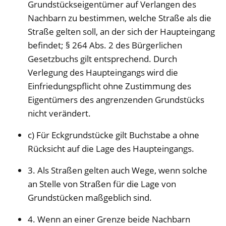
Grundstückseigentümer auf Verlangen des
Nachbarn zu bestimmen, welche Straße als die
Straße gelten soll, an der sich der Haupteingang
befindet; § 264 Abs. 2 des Bürgerlichen
Gesetzbuchs gilt entsprechend. Durch
Verlegung des Haupteingangs wird die
Einfriedungspflicht ohne Zustimmung des
Eigentümers des angrenzenden Grundstücks
nicht verändert.
c) Für Eckgrundstücke gilt Buchstabe a ohne
Rücksicht auf die Lage des Haupteingangs.
3. Als Straßen gelten auch Wege, wenn solche
an Stelle von Straßen für die Lage von
Grundstücken maßgeblich sind.
4. Wenn an einer Grenze beide Nachbarn