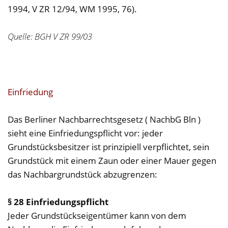
1994, V ZR 12/94, WM 1995, 76).
Quelle: BGH V ZR 99/03
Einfriedung
Das Berliner Nachbarrechtsgesetz ( NachbG Bln )
sieht eine Einfriedungspflicht vor: jeder
Grundstücksbesitzer ist prinzipiell verpflichtet, sein
Grundstück mit einem Zaun oder einer Mauer gegen
das Nachbargrundstück abzugrenzen:
§ 28 Einfriedungspflicht
Jeder Grundstückseigentümer kann von dem