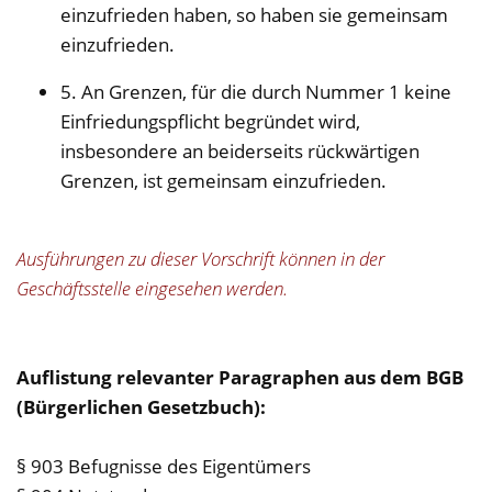
einzufrieden haben, so haben sie gemeinsam
einzufrieden.
5. An Grenzen, für die durch Nummer 1 keine
Einfriedungspflicht begründet wird,
insbesondere an beiderseits rückwärtigen
Grenzen, ist gemeinsam einzufrieden.
Ausführungen zu dieser Vorschrift können in der
Geschäftsstelle eingesehen werden.
Auflistung relevanter Paragraphen aus dem BGB
(Bürgerlichen Gesetzbuch):
§ 903 Befugnisse des Eigentümers