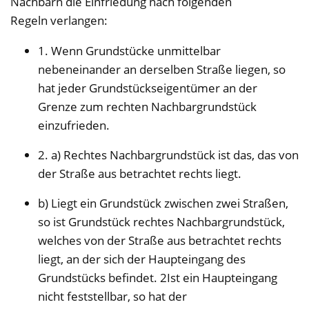
Nachbarn die Einfriedung nach folgenden
Regeln verlangen:
1. Wenn Grundstücke unmittelbar
nebeneinander an derselben Straße liegen, so
hat jeder Grundstückseigentümer an der
Grenze zum rechten Nachbargrundstück
einzufrieden.
2. a) Rechtes Nachbargrundstück ist das, das von
der Straße aus betrachtet rechts liegt.
b) Liegt ein Grundstück zwischen zwei Straßen,
so ist Grundstück rechtes Nachbargrundstück,
welches von der Straße aus betrachtet rechts
liegt, an der sich der Haupteingang des
Grundstücks befindet. 2Ist ein Haupteingang
nicht feststellbar, so hat der