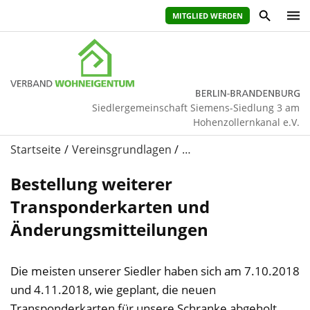
MITGLIED WERDEN
Siedlergemeinschaft Siemens-Siedlung 3 am
Hohenzollernkanal e.V.
Startseite
Vereinsgrundlagen
…
Bestellung weiterer
Transponderkarten und
Änderungsmitteilungen
Die meisten unserer Siedler haben sich am 7.10.2018
und 4.11.2018, wie geplant, die neuen
Transponderkarten für unsere Schranke abgeholt.