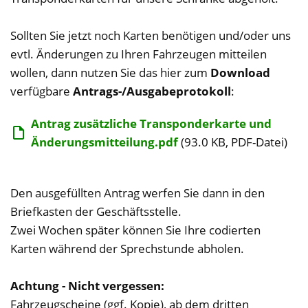
Sollten Sie jetzt noch Karten benötigen und/oder uns
evtl. Änderungen zu Ihren Fahrzeugen mitteilen
wollen, dann nutzen Sie das hier zum
Download
verfügbare
Antrags-/Ausgabeprotokoll
:
Antrag zusätzliche Transponderkarte und
Änderungsmitteilung.pdf
(93.0 KB, PDF-Datei)
Den ausgefüllten Antrag werfen Sie dann in den
Briefkasten der Geschäftsstelle.
Zwei Wochen später können Sie Ihre codierten
Karten während der Sprechstunde abholen.
Achtung - Nicht vergessen:
Fahrzeugscheine (ggf. Kopie), ab dem dritten