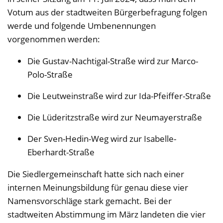
Votum aus der stadtweiten Bürgerbefragung folgen
werde und folgende Umbenennungen
vorgenommen werden:
Die Gustav-Nachtigal-Straße wird zur Marco-
Polo-Straße
Die Leutweinstraße wird zur Ida-Pfeiffer-Straße
Die Lüderitzstraße wird zur Neumayerstraße
Der Sven-Hedin-Weg wird zur Isabelle-
Eberhardt-Straße
Die Siedlergemeinschaft hatte sich nach einer
internen Meinungsbildung für genau diese vier
Namensvorschläge stark gemacht. Bei der
stadtweiten Abstimmung im März landeten die vier