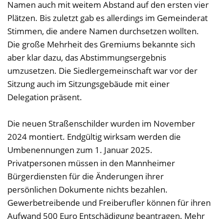
Namen auch mit weitem Abstand auf den ersten vier
Plätzen. Bis zuletzt gab es allerdings im Gemeinderat
Stimmen, die andere Namen durchsetzen wollten.
Die große Mehrheit des Gremiums bekannte sich
aber klar dazu, das Abstimmungsergebnis
umzusetzen. Die Siedlergemeinschaft war vor der
Sitzung auch im Sitzungsgebäude mit einer
Delegation präsent.
Die neuen Straßenschilder wurden im November
2024 montiert. Endgültig wirksam werden die
Umbenennungen zum 1. Januar 2025.
Privatpersonen müssen in den Mannheimer
Bürgerdiensten für die Änderungen ihrer
persönlichen Dokumente nichts bezahlen.
Gewerbetreibende und Freiberufler können für ihren
Aufwand 500 Euro Entschädigung beantragen. Mehr