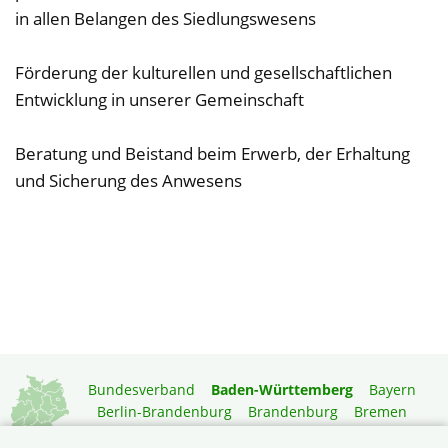
in allen Belangen des Siedlungswesens
Förderung der kulturellen und gesellschaftlichen
Entwicklung in unserer Gemeinschaft
Beratung und Beistand beim Erwerb, der Erhaltung
und Sicherung des Anwesens
Bundesverband
Baden-Württemberg
Bayern
Berlin-Brandenburg
Brandenburg
Bremen
Hamburg
Hessen
Mecklenburg-Vorpommern