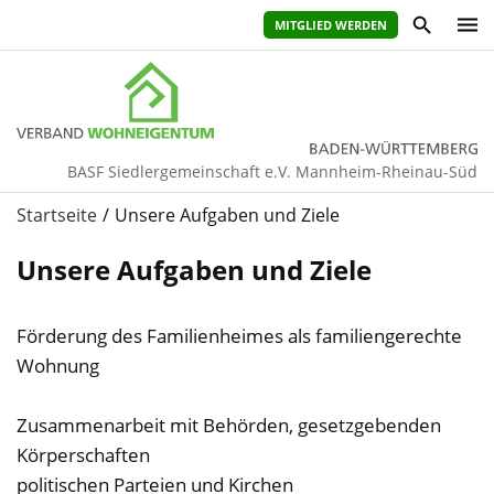
MITGLIED WERDEN
BASF Siedlergemeinschaft e.V. Mannheim-Rheinau-Süd
Startseite
Unsere Aufgaben und Ziele
Unsere Aufgaben und Ziele
Förderung des Familienheimes als familiengerechte
Wohnung
Zusammenarbeit mit Behörden, gesetzgebenden
Körperschaften
politischen Parteien und Kirchen